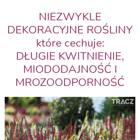
NIEZWYKLE
DEKORACYJNE ROŚLINY
które cechuje:
DŁUGIE KWITNIENIE,
MIODODAJNOŚĆ I
MROZOODPORNOŚĆ