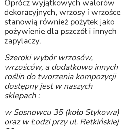
Oprócz wyjątkowych walorów
dekoracyjnych, wrzosy i wrzośce
stanowią również pożytek jako
pożywienie dla pszczół i innych
zapylaczy.
Szeroki wybór wrzosów,
wrzośców, a dodatkowo innych
roślin do tworzenia kompozycji
dostępny jest w naszych
sklepach :
w Sosnowcu 35 (koło Stykowa)
oraz w Łodzi przy ul. Retkińskiej