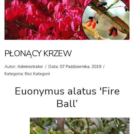
PŁONĄCY KRZEW
Autor:
Administrator
/
Data:
07 Października, 2019
/
Kategoria: Bez Kategorii
Euonymus alatus 'Fire
Ball’