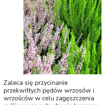
Zaleca się przycinanie
przekwitłych pędów wrzosów i
wrzośców w celu zagęszczenia