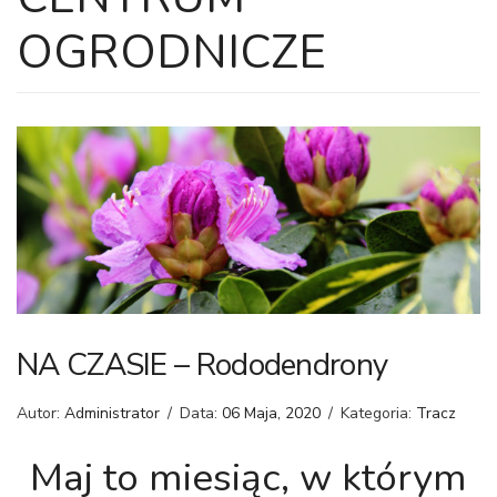
OGRODNICZE
NA CZASIE – Rododendrony
Autor:
Administrator
/
Data:
06 Maja, 2020
/
Kategoria:
Tracz
Maj to miesiąc, w którym