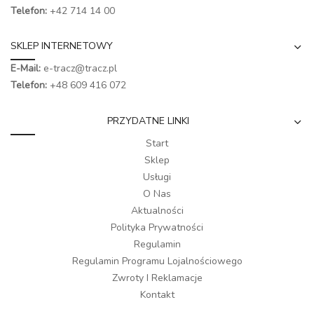
Telefon:
+42 714 14 00
SKLEP INTERNETOWY
E-Mail:
e-tracz@tracz.pl
Telefon:
+48 609 416 072
PRZYDATNE LINKI
Start
Sklep
Usługi
O Nas
Aktualności
Polityka Prywatności
Regulamin
Regulamin Programu Lojalnościowego
Zwroty I Reklamacje
Kontakt