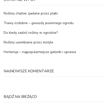
Rośliny chętnie zjadane przez ptaki
Trawy ozdobne – gwiazdy jesiennego ogrodu
Do kiedy sadzić rośliny w ogrodzie?
Rośliny uwielbiane przez motyle
Hortensje – najpopularniejsze gatunki i uprawa
NAJNOWSZE KOMENTARZE
BĄDŹ NA BIEŻĄCO