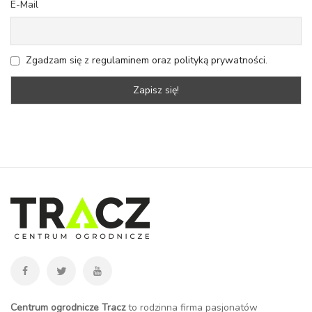
E-Mail
Zgadzam się z regulaminem oraz polityką prywatności.
Centrum ogrodnicze Tracz
to rodzinna firma pasjonatów