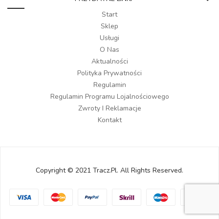
Start
Sklep
Usługi
O Nas
Aktualności
Polityka Prywatności
Regulamin
Regulamin Programu Lojalnościowego
Zwroty I Reklamacje
Kontakt
Copyright © 2021 Tracz.pl. All Rights Reserved.