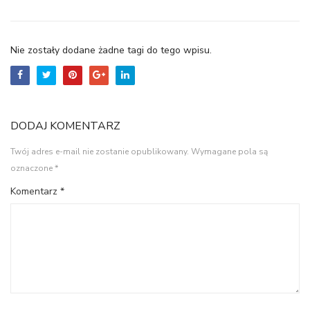
Nie zostały dodane żadne tagi do tego wpisu.
DODAJ KOMENTARZ
Twój adres e-mail nie zostanie opublikowany.
Wymagane pola są
oznaczone
*
Komentarz
*