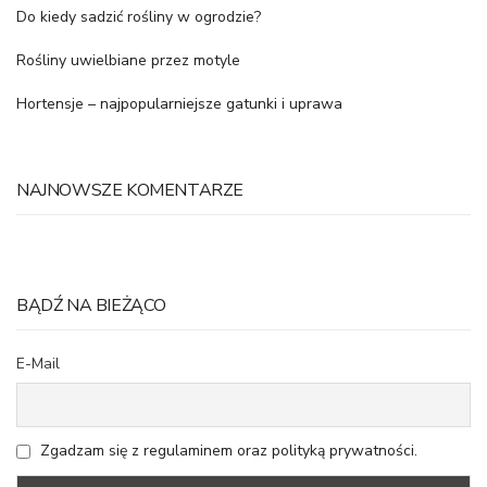
Do kiedy sadzić rośliny w ogrodzie?
Rośliny uwielbiane przez motyle
Hortensje – najpopularniejsze gatunki i uprawa
NAJNOWSZE KOMENTARZE
BĄDŹ NA BIEŻĄCO
E-Mail
Zgadzam się z regulaminem oraz polityką prywatności.