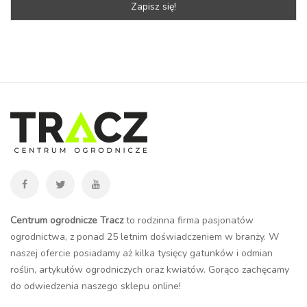
Centrum ogrodnicze Tracz
to rodzinna firma pasjonatów
ogrodnictwa, z ponad 25 letnim doświadczeniem w branży. W
naszej ofercie posiadamy aż kilka tysięcy gatunków i odmian
roślin, artykułów ogrodniczych oraz kwiatów. Gorąco zachęcamy
do odwiedzenia naszego
sklepu online
!