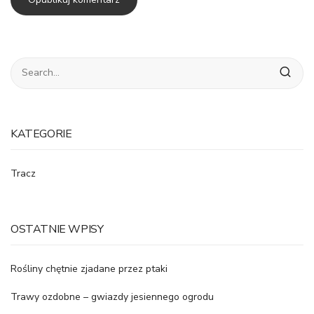
KATEGORIE
Tracz
OSTATNIE WPISY
Rośliny chętnie zjadane przez ptaki
Trawy ozdobne – gwiazdy jesiennego ogrodu