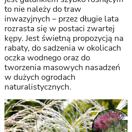
to nie należy do traw
inwazyjnych – przez długie lata
rozrasta się w postaci zwartej
kępy. Jest świetną propozycją na
rabaty, do sadzenia w okolicach
oczka wodnego oraz do
tworzenia masowych nasadzeń
w dużych ogrodach
naturalistycznych.