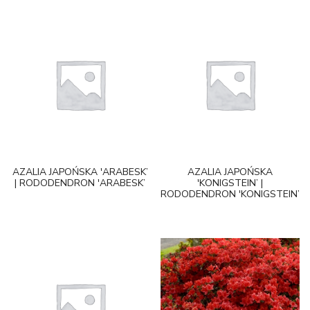
AZALIA JAPOŃSKA 'ARABESK’
AZALIA JAPOŃSKA
| RODODENDRON 'ARABESK’
'KONIGSTEIN’ |
RODODENDRON 'KONIGSTEIN’