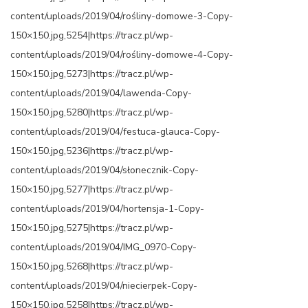
content/uploads/2019/04/rośliny-domowe-3-Copy-
150×150.jpg,5254|https://tracz.pl/wp-
content/uploads/2019/04/rośliny-domowe-4-Copy-
150×150.jpg,5273|https://tracz.pl/wp-
content/uploads/2019/04/lawenda-Copy-
150×150.jpg,5280|https://tracz.pl/wp-
content/uploads/2019/04/festuca-glauca-Copy-
150×150.jpg,5236|https://tracz.pl/wp-
content/uploads/2019/04/słonecznik-Copy-
150×150.jpg,5277|https://tracz.pl/wp-
content/uploads/2019/04/hortensja-1-Copy-
150×150.jpg,5275|https://tracz.pl/wp-
content/uploads/2019/04/IMG_0970-Copy-
150×150.jpg,5268|https://tracz.pl/wp-
content/uploads/2019/04/niecierpek-Copy-
150×150.jpg,5258|https://tracz.pl/wp-