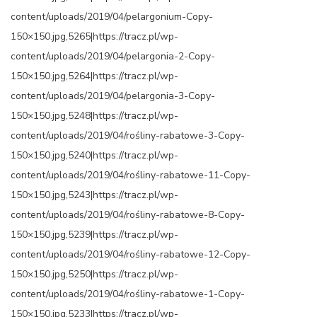
content/uploads/2019/04/pelargonium-Copy-
150×150.jpg,5265|https://tracz.pl/wp-
content/uploads/2019/04/pelargonia-2-Copy-
150×150.jpg,5264|https://tracz.pl/wp-
content/uploads/2019/04/pelargonia-3-Copy-
150×150.jpg,5248|https://tracz.pl/wp-
content/uploads/2019/04/rośliny-rabatowe-3-Copy-
150×150.jpg,5240|https://tracz.pl/wp-
content/uploads/2019/04/rośliny-rabatowe-11-Copy-
150×150.jpg,5243|https://tracz.pl/wp-
content/uploads/2019/04/rośliny-rabatowe-8-Copy-
150×150.jpg,5239|https://tracz.pl/wp-
content/uploads/2019/04/rośliny-rabatowe-12-Copy-
150×150.jpg,5250|https://tracz.pl/wp-
content/uploads/2019/04/rośliny-rabatowe-1-Copy-
150×150.jpg,5233|https://tracz.pl/wp-