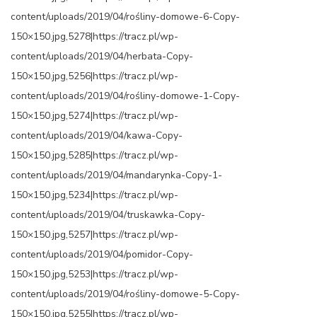
content/uploads/2019/04/rośliny-domowe-6-Copy-
150×150.jpg,5278|https://tracz.pl/wp-
content/uploads/2019/04/herbata-Copy-
150×150.jpg,5256|https://tracz.pl/wp-
content/uploads/2019/04/rośliny-domowe-1-Copy-
150×150.jpg,5274|https://tracz.pl/wp-
content/uploads/2019/04/kawa-Copy-
150×150.jpg,5285|https://tracz.pl/wp-
content/uploads/2019/04/mandarynka-Copy-1-
150×150.jpg,5234|https://tracz.pl/wp-
content/uploads/2019/04/truskawka-Copy-
150×150.jpg,5257|https://tracz.pl/wp-
content/uploads/2019/04/pomidor-Copy-
150×150.jpg,5253|https://tracz.pl/wp-
content/uploads/2019/04/rośliny-domowe-5-Copy-
150×150.jpg,5255|https://tracz.pl/wp-