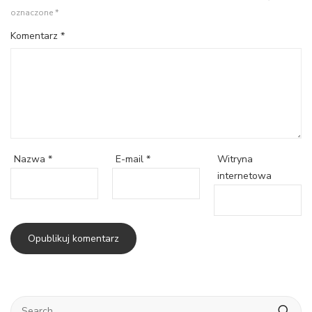
oznaczone
*
Komentarz
*
Witryna
Nazwa
*
E-mail
*
internetowa