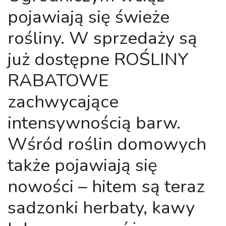
pojawiają się świeże
rośliny. W sprzedaży są
już dostępne ROŚLINY
RABATOWE
zachwycające
intensywnością barw.
Wśród roślin domowych
także pojawiają się
nowości – hitem są teraz
sadzonki herbaty, kawy