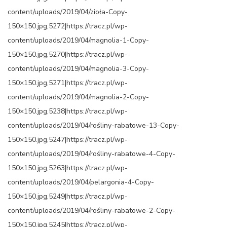
content/uploads/2019/04/zioła-Copy-
150×150.jpg,5272|https://tracz.pl/wp-
content/uploads/2019/04/magnolia-1-Copy-
150×150.jpg,5270|https://tracz.pl/wp-
content/uploads/2019/04/magnolia-3-Copy-
150×150.jpg,5271|https://tracz.pl/wp-
content/uploads/2019/04/magnolia-2-Copy-
150×150.jpg,5238|https://tracz.pl/wp-
content/uploads/2019/04/rośliny-rabatowe-13-Copy-
150×150.jpg,5247|https://tracz.pl/wp-
content/uploads/2019/04/rośliny-rabatowe-4-Copy-
150×150.jpg,5263|https://tracz.pl/wp-
content/uploads/2019/04/pelargonia-4-Copy-
150×150.jpg,5249|https://tracz.pl/wp-
content/uploads/2019/04/rośliny-rabatowe-2-Copy-
150×150.jpg,5245|https://tracz.pl/wp-