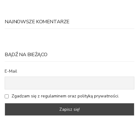
NAJNOWSZE KOMENTARZE
BĄDŹ NA BIEŻĄCO
E-Mail
Zgadzam się z regulaminem oraz polityką prywatności.