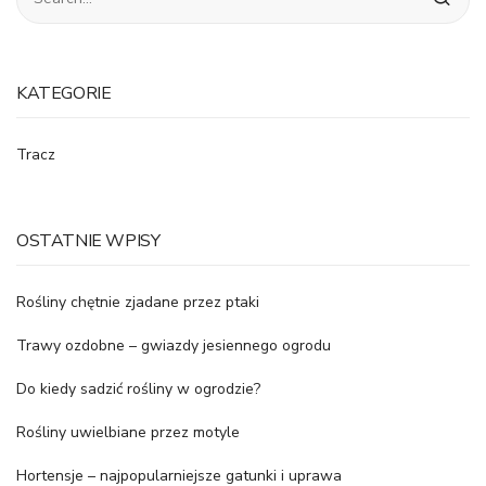
KATEGORIE
Tracz
OSTATNIE WPISY
Rośliny chętnie zjadane przez ptaki
Trawy ozdobne – gwiazdy jesiennego ogrodu
Do kiedy sadzić rośliny w ogrodzie?
Rośliny uwielbiane przez motyle
Hortensje – najpopularniejsze gatunki i uprawa