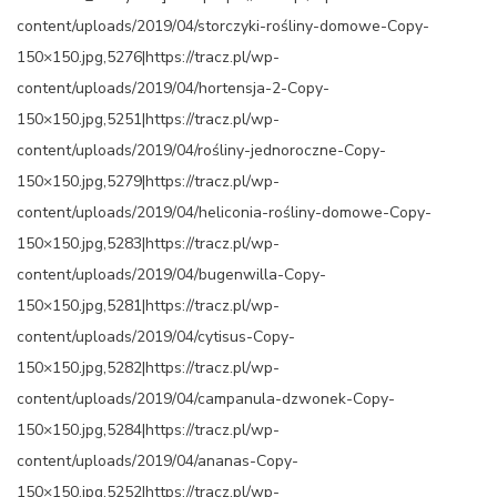
content/uploads/2019/04/storczyki-rośliny-domowe-Copy-
150×150.jpg,5276|https://tracz.pl/wp-
content/uploads/2019/04/hortensja-2-Copy-
150×150.jpg,5251|https://tracz.pl/wp-
content/uploads/2019/04/rośliny-jednoroczne-Copy-
150×150.jpg,5279|https://tracz.pl/wp-
content/uploads/2019/04/heliconia-rośliny-domowe-Copy-
150×150.jpg,5283|https://tracz.pl/wp-
content/uploads/2019/04/bugenwilla-Copy-
150×150.jpg,5281|https://tracz.pl/wp-
content/uploads/2019/04/cytisus-Copy-
150×150.jpg,5282|https://tracz.pl/wp-
content/uploads/2019/04/campanula-dzwonek-Copy-
150×150.jpg,5284|https://tracz.pl/wp-
content/uploads/2019/04/ananas-Copy-
150×150.jpg,5252|https://tracz.pl/wp-