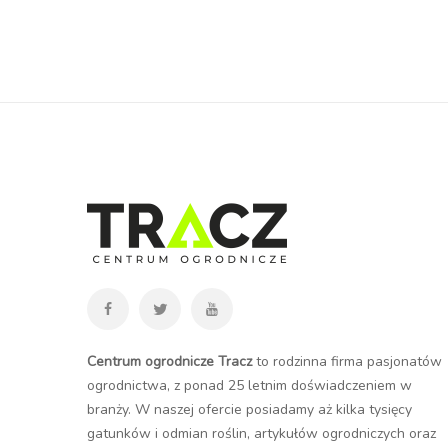
Centrum ogrodnicze Tracz
to rodzinna firma pasjonatów
ogrodnictwa, z ponad 25 letnim doświadczeniem w
branży. W naszej ofercie posiadamy aż kilka tysięcy
gatunków i odmian roślin, artykułów ogrodniczych oraz