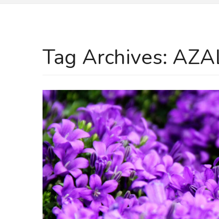
Tag Archives:
AZA