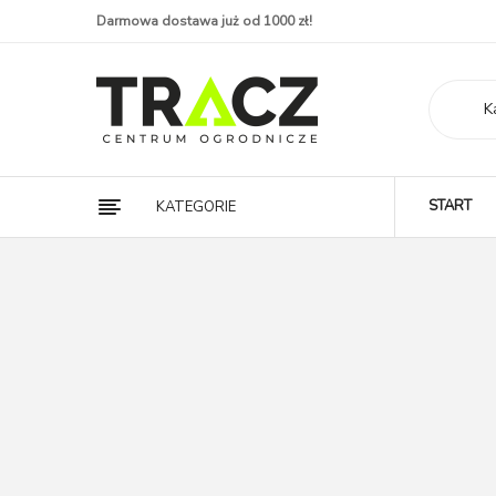
Darmowa dostawa już od 1000 zł!
K
START
KATEGORIE