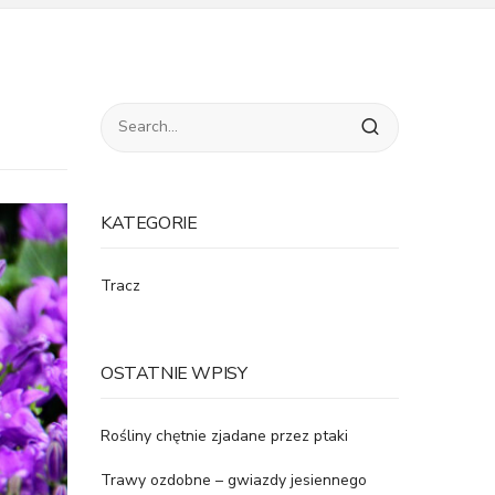
KATEGORIE
Tracz
OSTATNIE WPISY
Rośliny chętnie zjadane przez ptaki
Trawy ozdobne – gwiazdy jesiennego