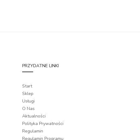
PRZYDATNE LINKI
Start
Sklep
Usługi
O Nas
Aktualności
Polityka Prywatności
Regulamin
Regulamin Programu