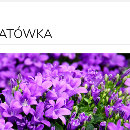
ATÓWKA