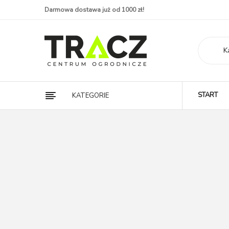
Darmowa dostawa już od 1000 zł!
K
START
KATEGORIE