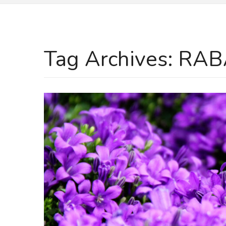
Tag Archives:
RAB