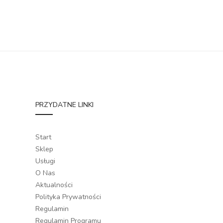
PRZYDATNE LINKI
Start
Sklep
Usługi
O Nas
Aktualności
Polityka Prywatności
Regulamin
Regulamin Programu