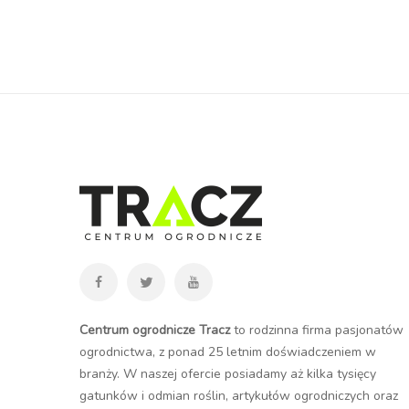
Centrum ogrodnicze Tracz
to rodzinna firma pasjonatów
ogrodnictwa, z ponad 25 letnim doświadczeniem w
branży. W naszej ofercie posiadamy aż kilka tysięcy
gatunków i odmian roślin, artykułów ogrodniczych oraz