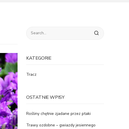
KATEGORIE
Tracz
OSTATNIE WPISY
Rośliny chętnie zjadane przez ptaki
Trawy ozdobne – gwiazdy jesiennego