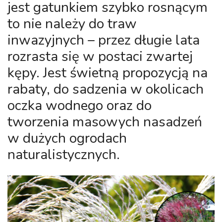
jest gatunkiem szybko rosnącym
to nie należy do traw
inwazyjnych – przez długie lata
rozrasta się w postaci zwartej
kępy. Jest świetną propozycją na
rabaty, do sadzenia w okolicach
oczka wodnego oraz do
tworzenia masowych nasadzeń
w dużych ogrodach
naturalistycznych.