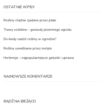
OSTATNIE WPISY
Rośliny chętnie zjadane przez ptaki
Trawy ozdobne – gwiazdy jesiennego ogrodu
Do kiedy sadzić rośliny w ogrodzie?
Rośliny uwielbiane przez motyle
Hortensje – najpopularniejsze gatunki i uprawa
NAJNOWSZE KOMENTARZE
BĄDŹ NA BIEŻĄCO