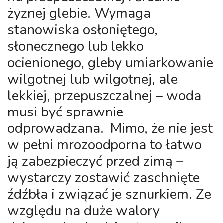
żyznej glebie. Wymaga
stanowiska osłoniętego,
słonecznego lub lekko
ocienionego, gleby umiarkowanie
wilgotnej lub wilgotnej, ale
lekkiej, przepuszczalnej – woda
musi być sprawnie
odprowadzana. Mimo, że nie jest
w pełni mrozoodporna to łatwo
ją zabezpieczyć przed zimą –
wystarczy zostawić zaschnięte
źdźbła i związać je sznurkiem. Ze
względu na duże walory