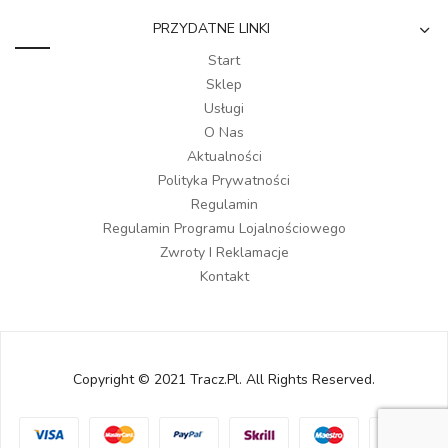
PRZYDATNE LINKI
Start
Sklep
Usługi
O Nas
Aktualności
Polityka Prywatności
Regulamin
Regulamin Programu Lojalnościowego
Zwroty I Reklamacje
Kontakt
Copyright © 2021 Tracz.pl. All Rights Reserved.