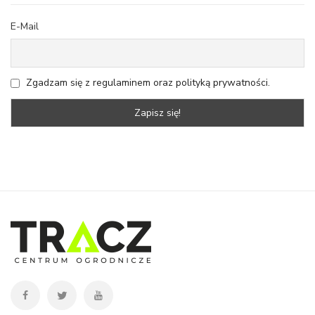
E-Mail
Zgadzam się z regulaminem oraz polityką prywatności.