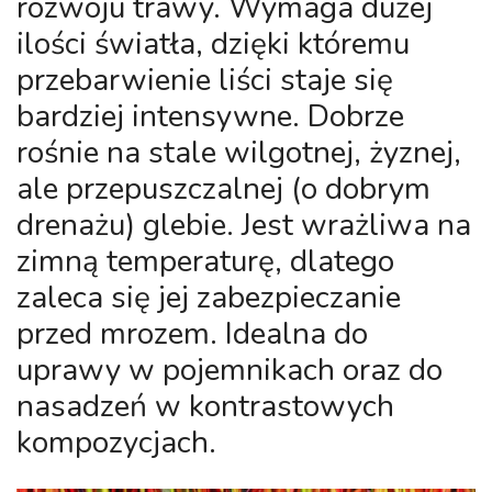
rozwoju trawy. Wymaga dużej
ilości światła, dzięki któremu
przebarwienie liści staje się
bardziej intensywne. Dobrze
rośnie na stale wilgotnej, żyznej,
ale przepuszczalnej (o dobrym
drenażu) glebie. Jest wrażliwa na
zimną temperaturę, dlatego
zaleca się jej zabezpieczanie
przed mrozem. Idealna do
uprawy w pojemnikach oraz do
nasadzeń w kontrastowych
kompozycjach.