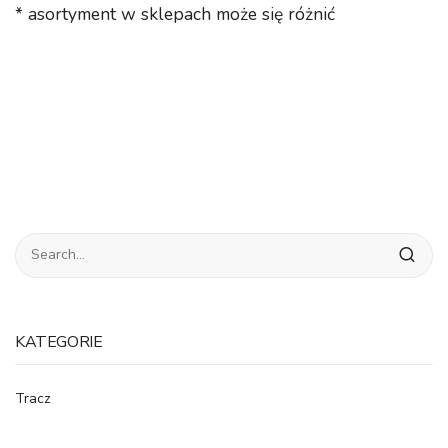
* asortyment w sklepach może się różnić
KATEGORIE
Tracz