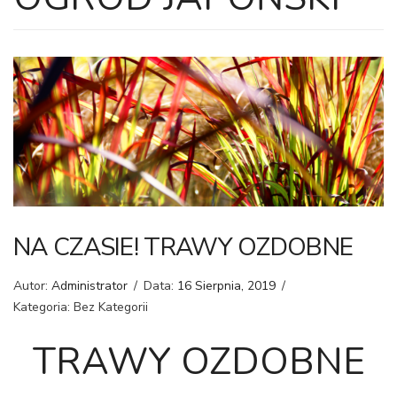
NA CZASIE! TRAWY OZDOBNE
Autor:
Administrator
/
Data:
16 Sierpnia, 2019
/
Kategoria: Bez Kategorii
TRAWY OZDOBNE