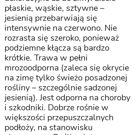
płaskie, wąskie, sztywne –
jesienią przebarwiają się
intensywnie na czerwono. Nie
rozrasta się szeroko, ponieważ
podziemne kłącza są bardzo
krótkie. Trawa w pełni
mrozoodporna (zaleca się okrycie
na zimę tylko świeżo posadzonej
rośliny – szczególnie sadzonej
jesienią). Jest odporna na choroby
i szkodniki. Dobrze rośnie w
większości przepuszczalnych
podłoży, na stanowisku