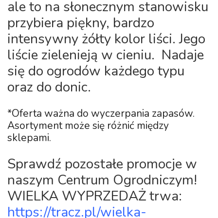
ale to na słonecznym stanowisku
przybiera piękny, bardzo
intensywny żółty kolor liści. Jego
liście zielenieją w cieniu. Nadaje
się do ogrodów każdego typu
oraz do donic.
*Oferta ważna do wyczerpania zapasów.
Asortyment może się różnić między
sklepami.
Sprawdź pozostałe promocje w
naszym Centrum Ogrodniczym!
WIELKA WYPRZEDAŻ
trwa:
https://tracz.pl/wielka-