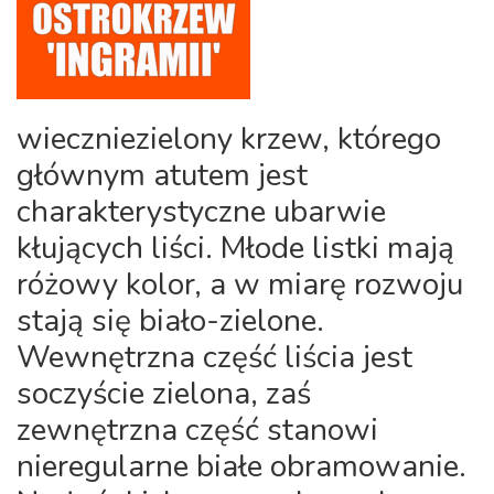
wieczniezielony krzew, którego
głównym atutem jest
charakterystyczne ubarwie
kłujących liści. Młode listki mają
różowy kolor, a w miarę rozwoju
stają się biało-zielone.
Wewnętrzna część liścia jest
soczyście zielona, zaś
zewnętrzna część stanowi
nieregularne białe obramowanie.