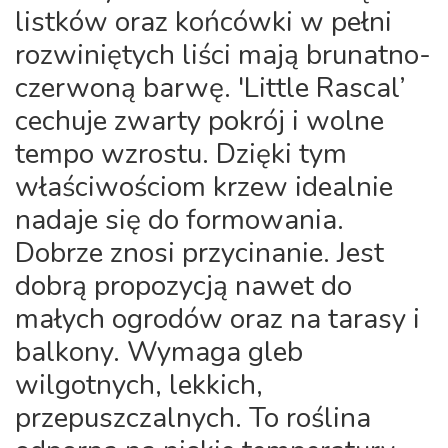
listków oraz końcówki w pełni
rozwiniętych liści mają brunatno-
czerwoną barwę. 'Little Rascal’
cechuje zwarty pokrój i wolne
tempo wzrostu. Dzięki tym
właściwościom krzew idealnie
nadaje się do formowania.
Dobrze znosi przycinanie. Jest
dobrą propozycją nawet do
małych ogrodów oraz na tarasy i
balkony. Wymaga gleb
wilgotnych, lekkich,
przepuszczalnych. To roślina