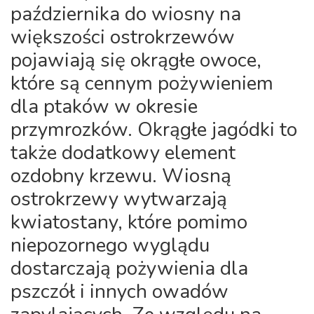
października do wiosny na
większości ostrokrzewów
pojawiają się okrągłe owoce,
które są cennym pożywieniem
dla ptaków w okresie
przymrozków. Okrągłe jagódki to
także dodatkowy element
ozdobny krzewu. Wiosną
ostrokrzewy wytwarzają
kwiatostany, które pomimo
niepozornego wyglądu
dostarczają pożywienia dla
pszczół i innych owadów