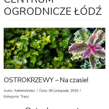
OGRODNICZE ŁÓDŹ
OSTROKRZEWY – Na czasie!
Autor:
Administrator
/
Data:
06 Listopada, 2019
/
Kategoria:
Tracz