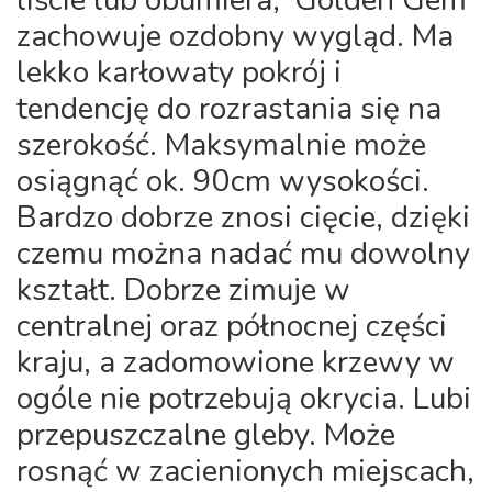
zachowuje ozdobny wygląd. Ma
lekko karłowaty pokrój i
tendencję do rozrastania się na
szerokość. Maksymalnie może
osiągnąć ok. 90cm wysokości.
Bardzo dobrze znosi cięcie, dzięki
czemu można nadać mu dowolny
kształt. Dobrze zimuje w
centralnej oraz północnej części
kraju, a zadomowione krzewy w
ogóle nie potrzebują okrycia. Lubi
przepuszczalne gleby. Może
rosnąć w zacienionych miejscach,