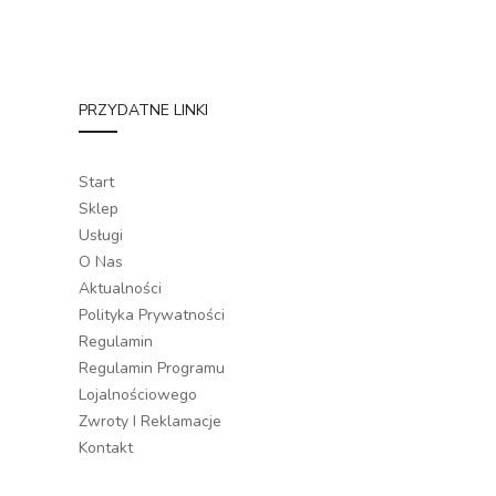
PRZYDATNE LINKI
Start
Sklep
Usługi
O Nas
Aktualności
Polityka Prywatności
Regulamin
Regulamin Programu
Lojalnościowego
Zwroty I Reklamacje
Kontakt