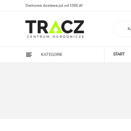
Darmowa dostawa już od 1000 zł!
K
START
KATEGORIE