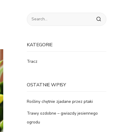
KATEGORIE
Tracz
OSTATNIE WPISY
Rośliny chętnie zjadane przez ptaki
Trawy ozdobne – gwiazdy jesiennego
ogrodu