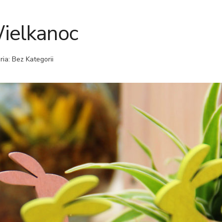
elkanoc
ria: Bez Kategorii