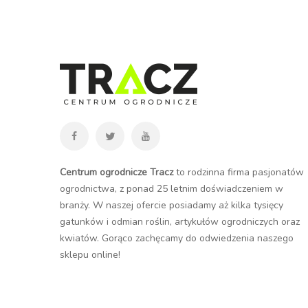
Centrum ogrodnicze Tracz
to rodzinna firma pasjonatów
ogrodnictwa, z ponad 25 letnim doświadczeniem w
branży. W naszej ofercie posiadamy aż kilka tysięcy
gatunków i odmian roślin, artykułów ogrodniczych oraz
kwiatów. Gorąco zachęcamy do odwiedzenia naszego
sklepu online
!