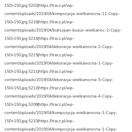
150×150.jpg,5203|https://tracz.pl/wp-
content/uploads/2019/04/kompozycja-wielkanocna-11-Copy-
150×150.jpg,5216|https://tracz.pl/wp-
content/uploads/2019/04/bukszpan-buxus-wielkanoc-2-Copy-
150×150.jpg,5214|https://tracz.pl/wp-
content/uploads/2019/04/dekoracja-wielkanocna-2-Copy-
150×150.jpg,5215|https://tracz.pl/wp-
content/uploads/2019/04/dekoracja-wielkanocna-1-Copy-
150×150.jpg,5211|https://tracz.pl/wp-
content/uploads/2019/04/dekoracja-wielkanocna-5-Copy-
150×150.jpg,5212|https://tracz.pl/wp-
content/uploads/2019/04/dekoracja-wielkanocna-4-Copy-
150×150.jpg,5208|https://tracz.pl/wp-
content/uploads/2019/04/kompozycja-wielkanocna-3-Copy-
150×150.jpg,5210|https://tracz.pl/wp-
content/uploads/2019/04/kompozycja-wielkanocna-1-Copy-