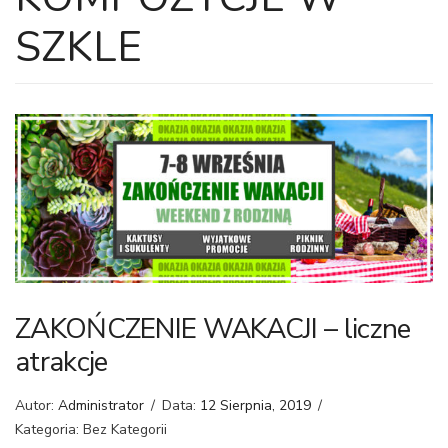
SZKLE
ZAKOŃCZENIE WAKACJI – liczne
atrakcje
Autor:
Administrator
/
Data:
12 Sierpnia, 2019
/
Kategoria: Bez Kategorii