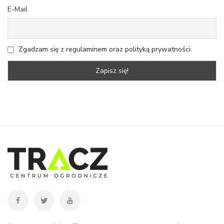
E-Mail
Zgadzam się z regulaminem oraz polityką prywatności.