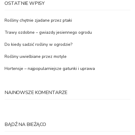
OSTATNIE WPISY
Rośliny chętnie zjadane przez ptaki
Trawy ozdobne – gwiazdy jesiennego ogrodu
Do kiedy sadzić rośliny w ogrodzie?
Rośliny uwielbiane przez motyle
Hortensje – najpopularniejsze gatunki i uprawa
NAJNOWSZE KOMENTARZE
BĄDŹ NA BIEŻĄCO