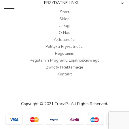
PRZYDATNE LINKI
Start
Sklep
Usługi
O Nas
Aktualności
Polityka Prywatności
Regulamin
Regulamin Programu Lojalnościowego
Zwroty I Reklamacje
Kontakt
Copyright © 2021 Tracz.pl. All Rights Reserved.