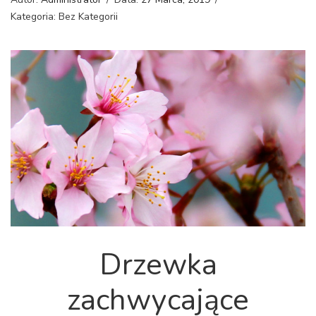
Kategoria: Bez Kategorii
Drzewka
zachwycające