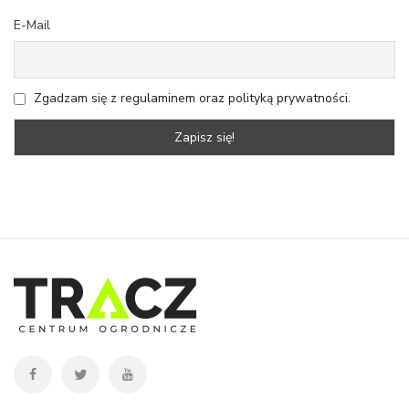
E-Mail
Zgadzam się z regulaminem oraz polityką prywatności.