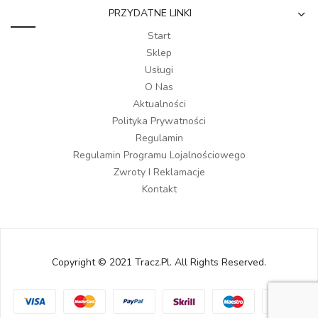
PRZYDATNE LINKI
Start
Sklep
Usługi
O Nas
Aktualności
Polityka Prywatności
Regulamin
Regulamin Programu Lojalnościowego
Zwroty I Reklamacje
Kontakt
Copyright © 2021 Tracz.pl. All Rights Reserved.