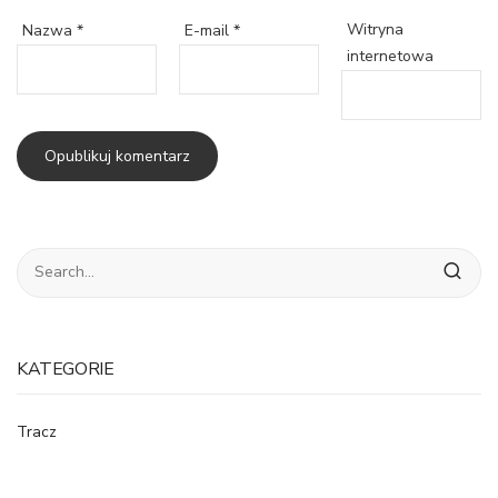
Witryna
Nazwa
*
E-mail
*
internetowa
KATEGORIE
Tracz