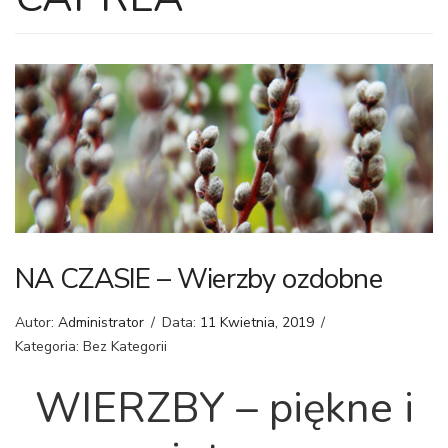
NA CZASIE – Wierzby ozdobne
Autor:
Administrator
/
Data:
11 Kwietnia, 2019
/
Kategoria: Bez Kategorii
WIERZBY –
piękne i