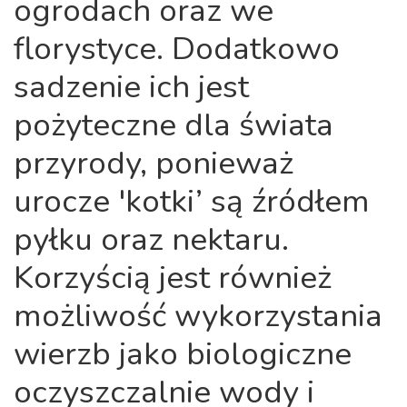
ogrodach oraz we
florystyce. Dodatkowo
sadzenie ich jest
pożyteczne dla świata
przyrody, ponieważ
urocze 'kotki’ są źródłem
pyłku oraz nektaru.
Korzyścią jest również
możliwość wykorzystania
wierzb jako biologiczne
oczyszczalnie wody i