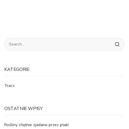
KATEGORIE
Tracz
OSTATNIE WPISY
Rośliny chętnie zjadane przez ptaki