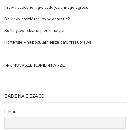
Trawy ozdobne – gwiazdy jesiennego ogrodu
Do kiedy sadzić rośliny w ogrodzie?
Rośliny uwielbiane przez motyle
Hortensje – najpopularniejsze gatunki i uprawa
NAJNOWSZE KOMENTARZE
BĄDŹ NA BIEŻĄCO
E-Mail