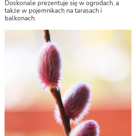
Doskonale prezentuje się w ogrodach, a
także w pojemnikach na tarasach i
balkonach.