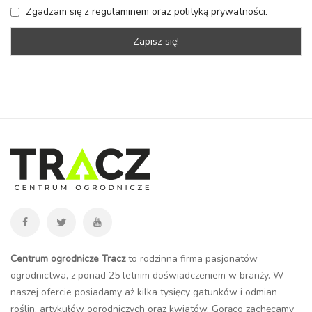
Zgadzam się z regulaminem oraz polityką prywatności.
Centrum ogrodnicze Tracz
to rodzinna firma pasjonatów
ogrodnictwa, z ponad 25 letnim doświadczeniem w branży. W
naszej ofercie posiadamy aż kilka tysięcy gatunków i odmian
roślin, artykułów ogrodniczych oraz kwiatów. Gorąco zachęcamy