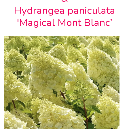
Hydrangea paniculata
'Magical Mont Blanc’