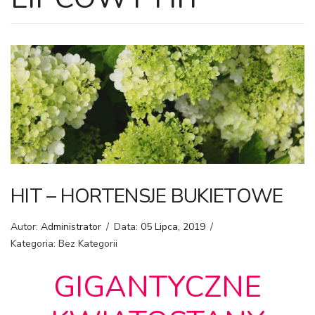
HIT – HORTENSJE BUKIETOWE
Autor:
Administrator
/
Data:
05 Lipca, 2019
/
Kategoria: Bez Kategorii
GIGANTYCZNE