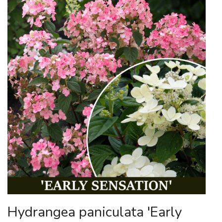
Hydrangea paniculata 'Early