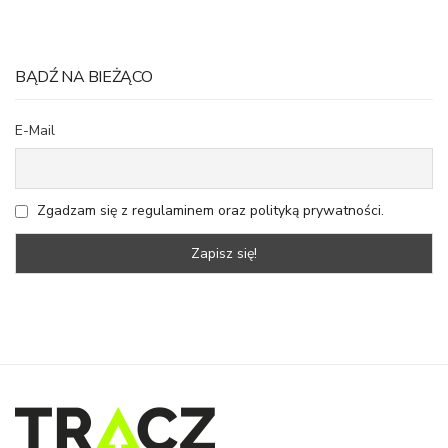
BĄDŹ NA BIEŻĄCO
E-Mail
Zgadzam się z regulaminem oraz polityką prywatności.