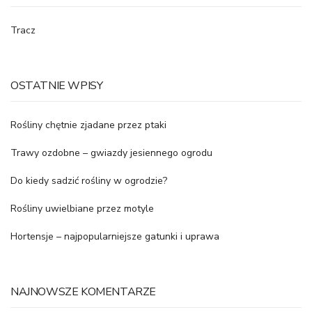
Tracz
OSTATNIE WPISY
Rośliny chętnie zjadane przez ptaki
Trawy ozdobne – gwiazdy jesiennego ogrodu
Do kiedy sadzić rośliny w ogrodzie?
Rośliny uwielbiane przez motyle
Hortensje – najpopularniejsze gatunki i uprawa
NAJNOWSZE KOMENTARZE