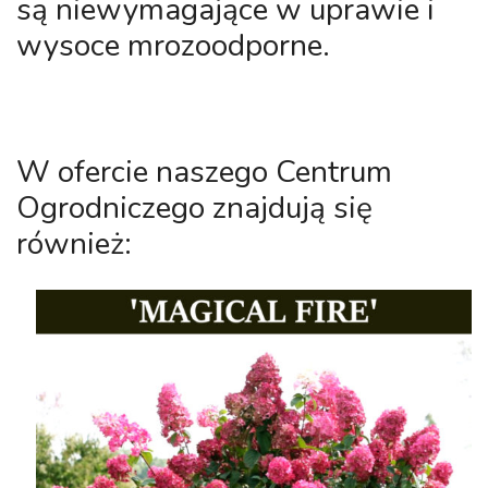
są niewymagające w uprawie i
wysoce mrozoodporne.
W ofercie naszego Centrum
Ogrodniczego znajdują się
również: