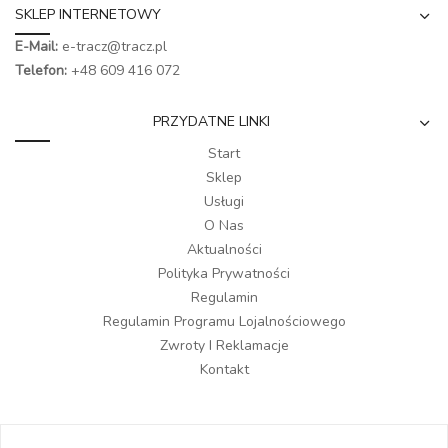
SKLEP INTERNETOWY
E-Mail:
e-tracz@tracz.pl
Telefon:
+48 609 416 072
PRZYDATNE LINKI
Start
Sklep
Usługi
O Nas
Aktualności
Polityka Prywatności
Regulamin
Regulamin Programu Lojalnościowego
Zwroty I Reklamacje
Kontakt