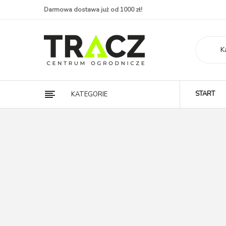
Darmowa dostawa już od 1000 zł!
K
START
KATEGORIE