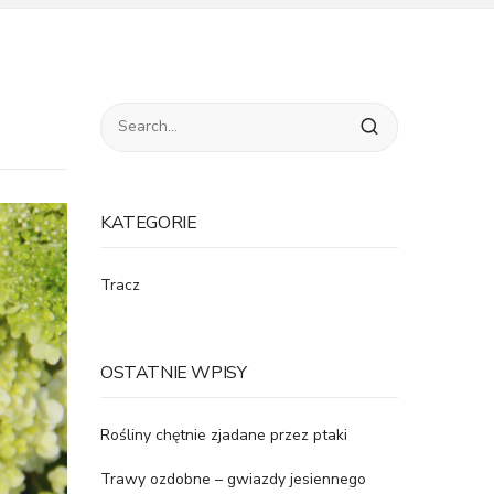
KATEGORIE
Tracz
OSTATNIE WPISY
Rośliny chętnie zjadane przez ptaki
Trawy ozdobne – gwiazdy jesiennego