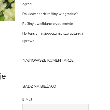
ogrodu
Do kiedy sadzić rośliny w ogrodzie?
Rośliny uwielbiane przez motyle
Hortensje – najpopularniejsze gatunki i
uprawa
NAJNOWSZE KOMENTARZE
je
BĄDŹ NA BIEŻĄCO
E-Mail