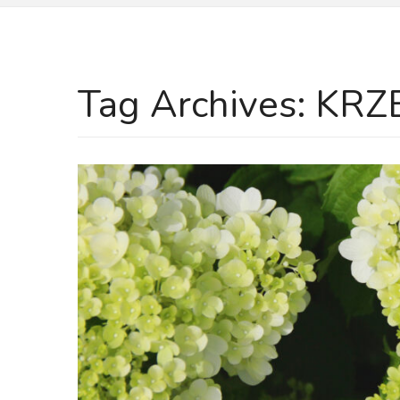
Tag Archives:
KRZ