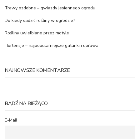
Trawy ozdobne – gwiazdy jesiennego ogrodu
Do kiedy sadzić rośliny w ogrodzie?
Rośliny uwielbiane przez motyle
Hortensje – najpopularniejsze gatunki i uprawa
NAJNOWSZE KOMENTARZE
BĄDŹ NA BIEŻĄCO
E-Mail