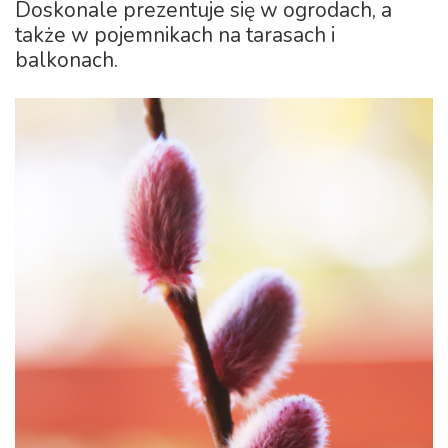
Doskonale prezentuje się w ogrodach, a
także w pojemnikach na tarasach i
balkonach.