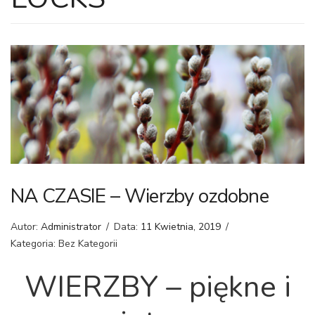
NA CZASIE – Wierzby ozdobne
Autor:
Administrator
/
Data:
11 Kwietnia, 2019
/
Kategoria: Bez Kategorii
WIERZBY –
piękne i