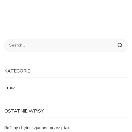
KATEGORIE
Tracz
OSTATNIE WPISY
Rośliny chętnie zjadane przez ptaki