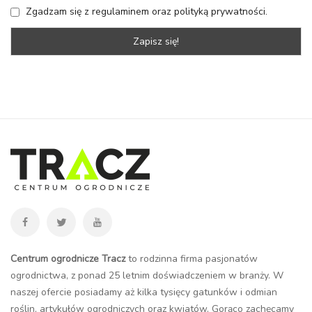
Zgadzam się z regulaminem oraz polityką prywatności.
Centrum ogrodnicze Tracz
to rodzinna firma pasjonatów
ogrodnictwa, z ponad 25 letnim doświadczeniem w branży. W
naszej ofercie posiadamy aż kilka tysięcy gatunków i odmian
roślin, artykułów ogrodniczych oraz kwiatów. Gorąco zachęcamy