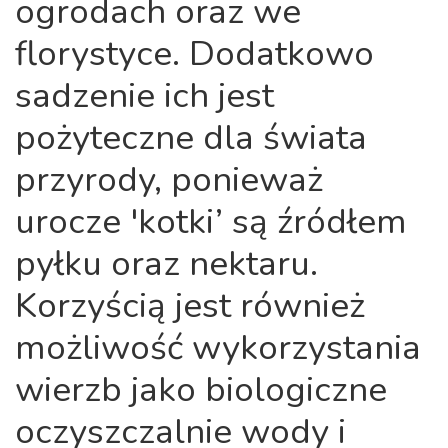
ogrodach oraz we
florystyce. Dodatkowo
sadzenie ich jest
pożyteczne dla świata
przyrody, ponieważ
urocze 'kotki’ są źródłem
pyłku oraz nektaru.
Korzyścią jest również
możliwość wykorzystania
wierzb jako biologiczne
oczyszczalnie wody i