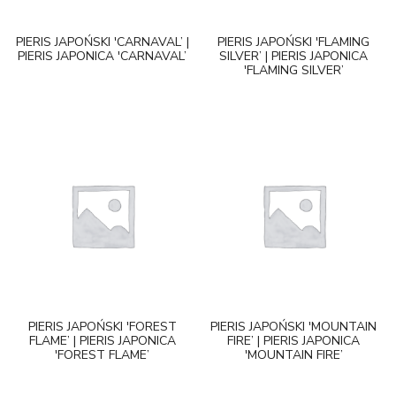
PIERIS JAPOŃSKI 'CARNAVAL’ |
PIERIS JAPOŃSKI 'FLAMING
PIERIS JAPONICA 'CARNAVAL’
SILVER’ | PIERIS JAPONICA
'FLAMING SILVER’
PIERIS JAPOŃSKI 'FOREST
PIERIS JAPOŃSKI 'MOUNTAIN
FLAME’ | PIERIS JAPONICA
FIRE’ | PIERIS JAPONICA
'FOREST FLAME’
'MOUNTAIN FIRE’