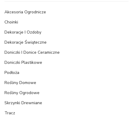
Akcesoria Ogrodnicze
Choinki
Dekoracje I Ozdoby
Dekoracje Świąteczne
Doniczki I Donice Ceramiczne
Doniczki Plastikowe
Podłoża
Rośliny Domowe
Rośliny Ogrodowe
Skrzynki Drewniane
Tracz