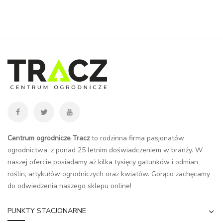
Centrum ogrodnicze Tracz
to rodzinna firma pasjonatów
ogrodnictwa, z ponad 25 letnim doświadczeniem w branży. W
naszej ofercie posiadamy aż kilka tysięcy gatunków i odmian
roślin, artykułów ogrodniczych oraz kwiatów. Gorąco zachęcamy
do odwiedzenia naszego
sklepu online
!
PUNKTY STACJONARNE