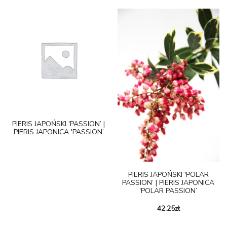
PIERIS JAPOŃSKI 'PASSION’ |
PIERIS JAPONICA 'PASSION’
PIERIS JAPOŃSKI 'POLAR
PASSION’ | PIERIS JAPONICA
'POLAR PASSION’
42.25
zł