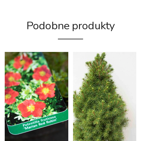
Podobne produkty