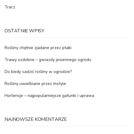
Tracz
OSTATNIE WPISY
Rośliny chętnie zjadane przez ptaki
Trawy ozdobne – gwiazdy jesiennego ogrodu
Do kiedy sadzić rośliny w ogrodzie?
Rośliny uwielbiane przez motyle
Hortensje – najpopularniejsze gatunki i uprawa
NAJNOWSZE KOMENTARZE