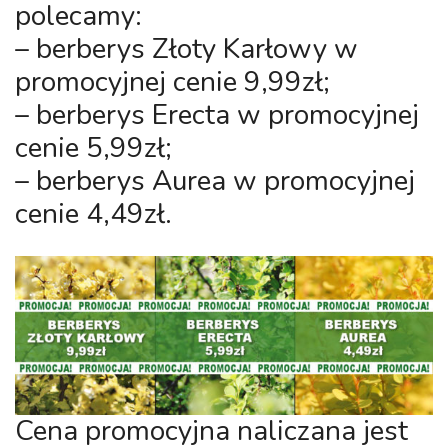
polecamy:
– berberys Złoty Karłowy w
promocyjnej cenie 9,99zł;
– berberys Erecta w promocyjnej
cenie 5,99zł;
– berberys Aurea w promocyjnej
cenie 4,49zł.
Cena promocyjna naliczana jest