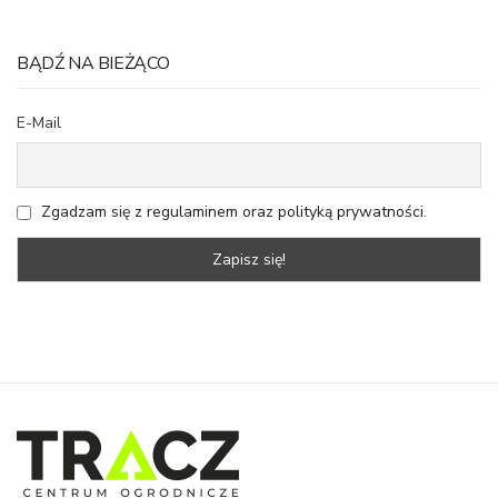
BĄDŹ NA BIEŻĄCO
E-Mail
Zgadzam się z regulaminem oraz polityką prywatności.