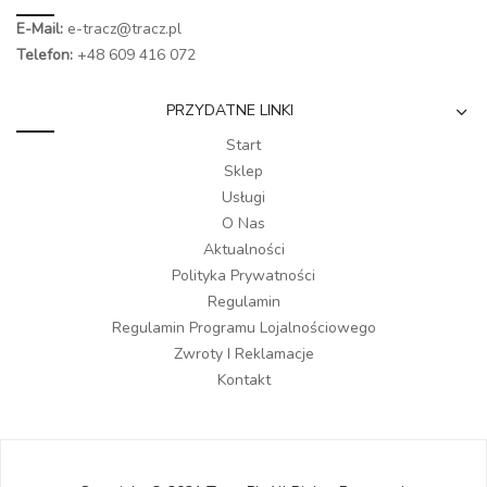
E-Mail:
e-tracz@tracz.pl
Telefon:
+48 609 416 072
PRZYDATNE LINKI
Start
Sklep
Usługi
O Nas
Aktualności
Polityka Prywatności
Regulamin
Regulamin Programu Lojalnościowego
Zwroty I Reklamacje
Kontakt