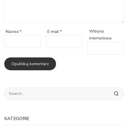
Witryna
Nazwa
*
E-mail
*
internetowa
KATEGORIE