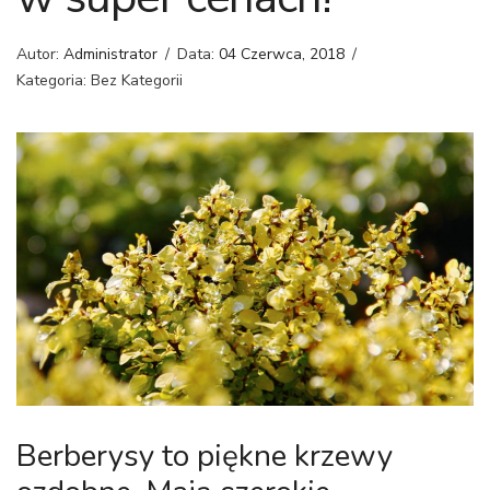
Autor:
Administrator
/
Data:
04 Czerwca, 2018
/
Kategoria: Bez Kategorii
Berberysy to piękne krzewy