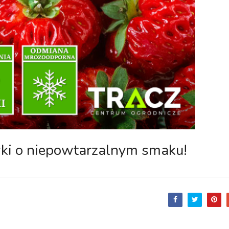
ki o niepowtarzalnym smaku!