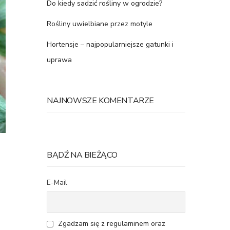
Do kiedy sadzić rośliny w ogrodzie?
Rośliny uwielbiane przez motyle
Hortensje – najpopularniejsze gatunki i
uprawa
NAJNOWSZE KOMENTARZE
BĄDŹ NA BIEŻĄCO
E-Mail
Zgadzam się z regulaminem oraz