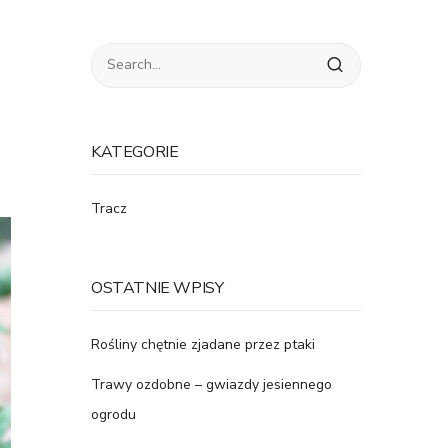
KATEGORIE
Tracz
OSTATNIE WPISY
Rośliny chętnie zjadane przez ptaki
Trawy ozdobne – gwiazdy jesiennego
ogrodu