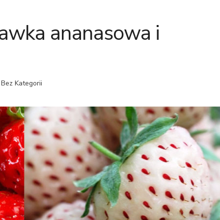
awka ananasowa i
 Bez Kategorii