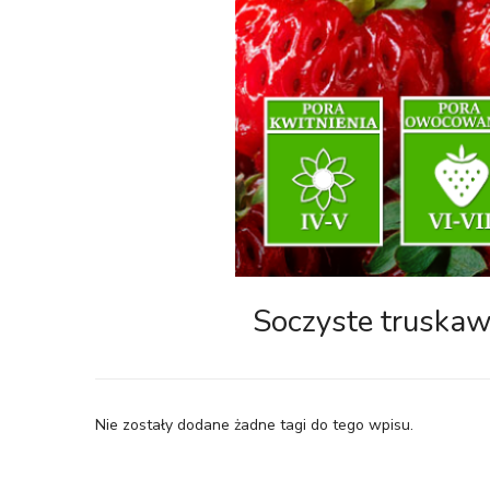
Soczyste truskaw
Nie zostały dodane żadne tagi do tego wpisu.