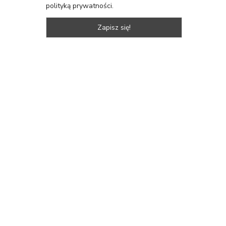
polityką prywatności.