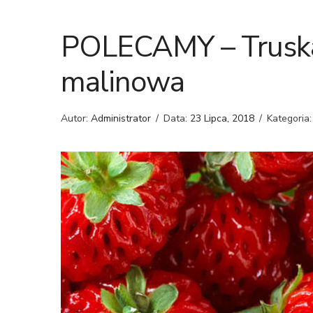
POLECAMY – Trusk
malinowa
Autor:
Administrator
/
Data:
23 Lipca, 2018
/
Kategoria: