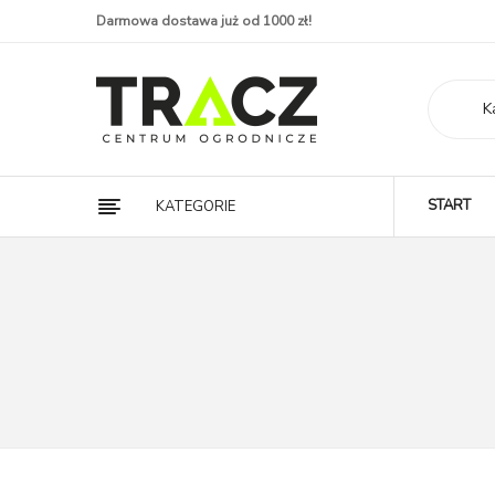
Darmowa dostawa już od 1000 zł!
K
START
KATEGORIE