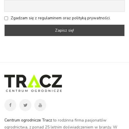
Zgadzam się z regulaminem oraz polityką prywatności.
Centrum ogrodnicze Tracz
to rodzinna firma pasjonatów
ogrodnictwa, z ponad 25 letnim doświadczeniem w branży. W