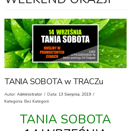
TANIA SOBOTA w TRACZu
Autor:
Administrator
/
Data:
13 Sierpnia, 2019
/
Kategoria: Bez Kategorii
TANIA SOBOTA