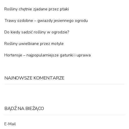
Rośliny chętnie zjadane przez ptaki
Trawy ozdobne – gwiazdy jesiennego ogrodu
Do kiedy sadzić rośliny w ogrodzie?
Rośliny uwielbiane przez motyle
Hortensje – najpopularniejsze gatunki i uprawa
NAJNOWSZE KOMENTARZE
BĄDŹ NA BIEŻĄCO
E-Mail