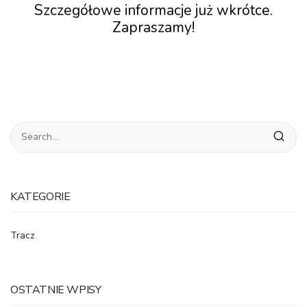
Szczegółowe informacje już wkrótce.
Zapraszamy!
KATEGORIE
Tracz
OSTATNIE WPISY