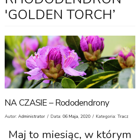
'GOLDEN TORCH’
NA CZASIE – Rododendrony
Autor:
Administrator
/
Data:
06 Maja, 2020
/
Kategoria:
Tracz
Maj to miesiąc, w którym