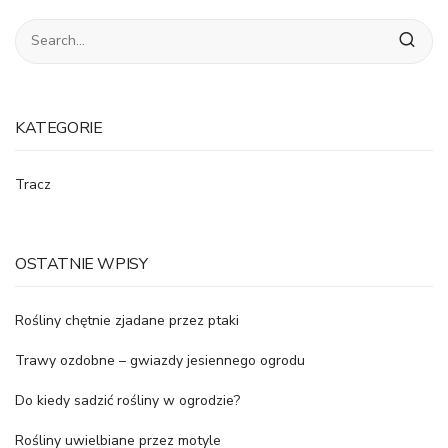
KATEGORIE
Tracz
OSTATNIE WPISY
Rośliny chętnie zjadane przez ptaki
Trawy ozdobne – gwiazdy jesiennego ogrodu
Do kiedy sadzić rośliny w ogrodzie?
Rośliny uwielbiane przez motyle