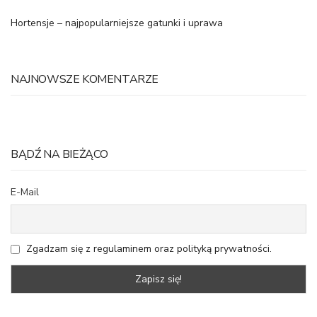
Hortensje – najpopularniejsze gatunki i uprawa
NAJNOWSZE KOMENTARZE
BĄDŹ NA BIEŻĄCO
E-Mail
Zgadzam się z regulaminem oraz polityką prywatności.