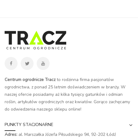
Centrum ogrodnicze Tracz
to rodzinna firma pasjonatów
ogrodnictwa, z ponad 25 letnim doświadczeniem w branży. W
naszej ofercie posiadamy aż kilka tysięcy gatunków i odmian
roślin, artykułów ogrodniczych oraz kwiatów. Gorąco zachęcamy
do odwiedzenia naszego
sklepu online
!
PUNKTY STACJONARNE
Adres:
al. Marszałka Józefa Piłsudskiego 94,
92-202 Łódź