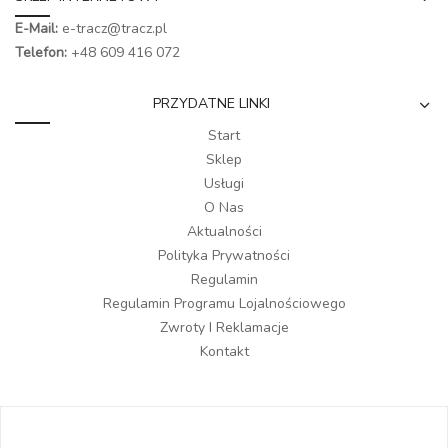
E-Mail:
e-tracz@tracz.pl
Telefon:
+48 609 416 072
PRZYDATNE LINKI
Start
Sklep
Usługi
O Nas
Aktualności
Polityka Prywatności
Regulamin
Regulamin Programu Lojalnościowego
Zwroty I Reklamacje
Kontakt