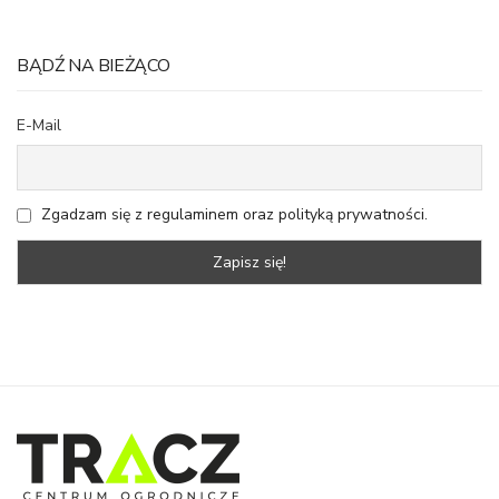
BĄDŹ NA BIEŻĄCO
E-Mail
Zgadzam się z regulaminem oraz polityką prywatności.