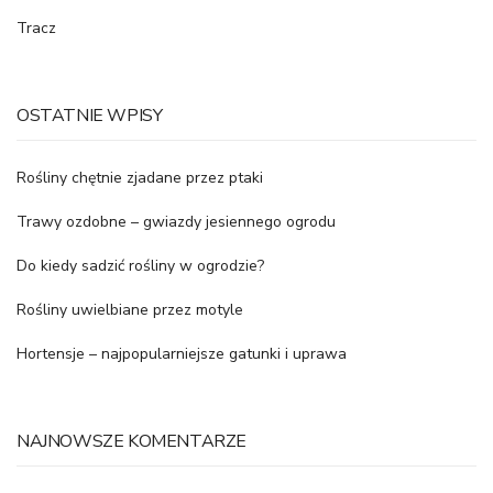
Tracz
OSTATNIE WPISY
Rośliny chętnie zjadane przez ptaki
Trawy ozdobne – gwiazdy jesiennego ogrodu
Do kiedy sadzić rośliny w ogrodzie?
Rośliny uwielbiane przez motyle
Hortensje – najpopularniejsze gatunki i uprawa
NAJNOWSZE KOMENTARZE