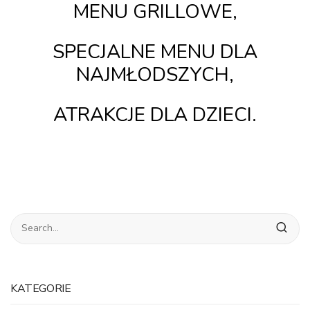
MENU
GRILLOWE,
SPECJALNE MENU DLA
NAJMŁODSZYCH,
ATRAKCJE DLA DZIECI
.
KATEGORIE