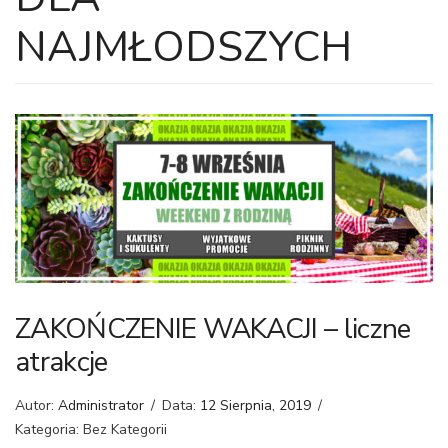
NAJMŁODSZYCH
ZAKOŃCZENIE WAKACJI – liczne
atrakcje
Autor:
Administrator
/
Data:
12 Sierpnia, 2019
/
Kategoria: Bez Kategorii