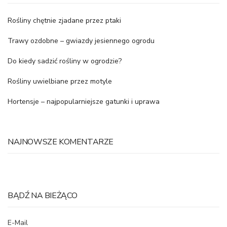
Rośliny chętnie zjadane przez ptaki
Trawy ozdobne – gwiazdy jesiennego ogrodu
Do kiedy sadzić rośliny w ogrodzie?
Rośliny uwielbiane przez motyle
Hortensje – najpopularniejsze gatunki i uprawa
NAJNOWSZE KOMENTARZE
BĄDŹ NA BIEŻĄCO
E-Mail