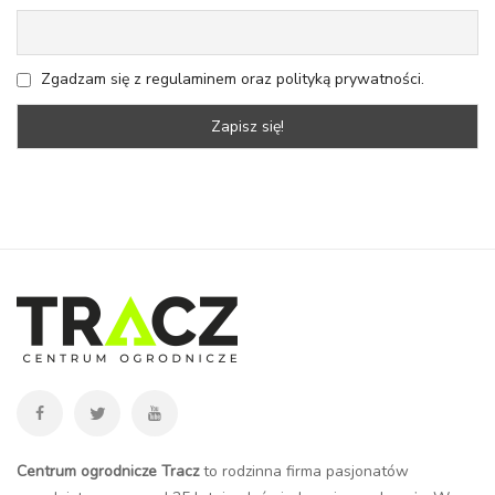
Zgadzam się z regulaminem oraz polityką prywatności.
Centrum ogrodnicze Tracz
to rodzinna firma pasjonatów