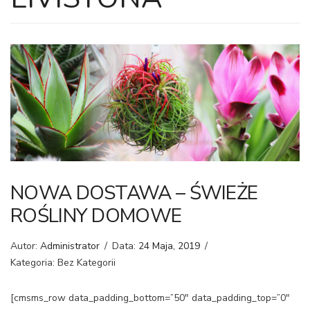
NOWA DOSTAWA – ŚWIEŻE
ROŚLINY DOMOWE
Autor:
Administrator
/
Data:
24 Maja, 2019
/
Kategoria: Bez Kategorii
[cmsms_row data_padding_bottom=”50″ data_padding_top=”0″