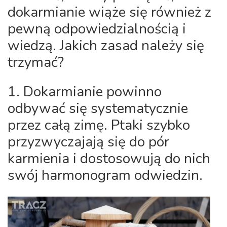
dokarmianie wiąże się również z
pewną odpowiedzialnością i
wiedzą. Jakich zasad należy się
trzymać?
1. Dokarmianie powinno
odbywać się systematycznie
przez całą zimę. Ptaki szybko
przyzwyczajają się do pór
karmienia i dostosowują do nich
swój harmonogram odwiedzin.