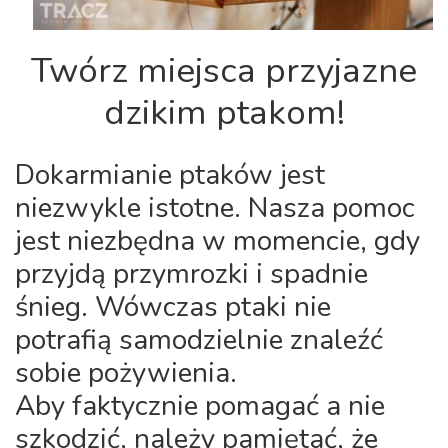
Twórz miejsca przyjazne
dzikim ptakom!
Dokarmianie ptaków jest
niezwykle istotne. Nasza pomoc
jest niezbędna w momencie, gdy
przyjdą przymrozki i spadnie
śnieg. Wówczas ptaki nie
potrafią samodzielnie znaleźć
sobie pożywienia.
Aby faktycznie pomagać a nie
szkodzić, należy pamiętać, że