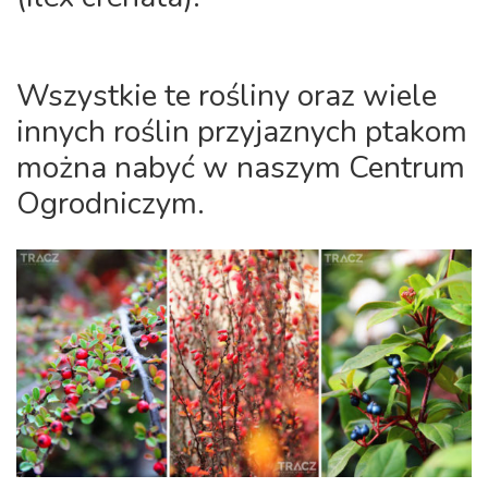
Wszystkie te rośliny oraz wiele
innych roślin przyjaznych ptakom
można nabyć w naszym Centrum
Ogrodniczym.