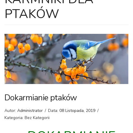
PTAKÓW
Dokarmianie ptaków
Autor:
Administrator
/
Data:
08 Listopada, 2019
/
Kategoria: Bez Kategorii