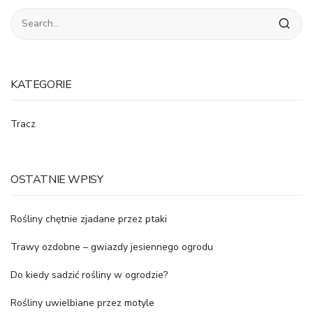
KATEGORIE
Tracz
OSTATNIE WPISY
Rośliny chętnie zjadane przez ptaki
Trawy ozdobne – gwiazdy jesiennego ogrodu
Do kiedy sadzić rośliny w ogrodzie?
Rośliny uwielbiane przez motyle