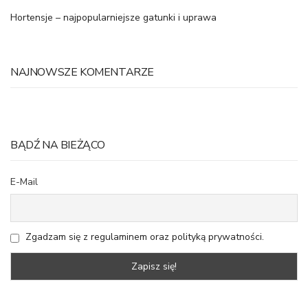
Hortensje – najpopularniejsze gatunki i uprawa
NAJNOWSZE KOMENTARZE
BĄDŹ NA BIEŻĄCO
E-Mail
Zgadzam się z regulaminem oraz polityką prywatności.