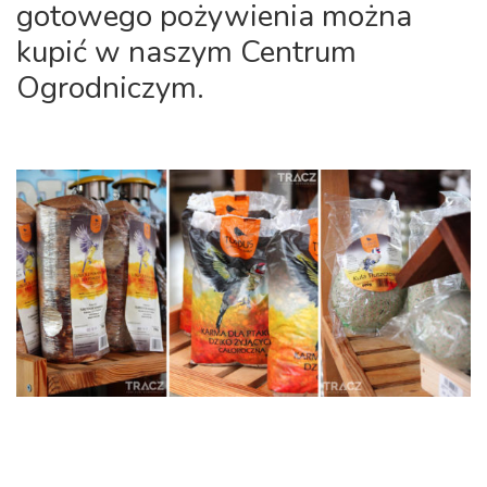
gotowego pożywienia można
kupić w naszym Centrum
Ogrodniczym.