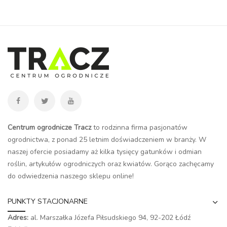
Centrum ogrodnicze Tracz
to rodzinna firma pasjonatów
ogrodnictwa, z ponad 25 letnim doświadczeniem w branży. W
naszej ofercie posiadamy aż kilka tysięcy gatunków i odmian
roślin, artykułów ogrodniczych oraz kwiatów. Gorąco zachęcamy
do odwiedzenia naszego
sklepu online
!
PUNKTY STACJONARNE
Adres:
al. Marszałka Józefa Piłsudskiego 94,
92-202 Łódź