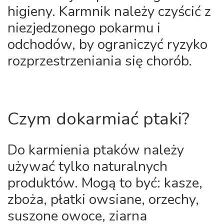
higieny. Karmnik należy czyścić z
niezjedzonego pokarmu i
odchodów, by ograniczyć ryzyko
rozprzestrzeniania się chorób.
Czym dokarmiać ptaki?
Do karmienia ptaków należy
używać tylko naturalnych
produktów. Mogą to być: kasze,
zboża, płatki owsiane, orzechy,
suszone owoce, ziarna