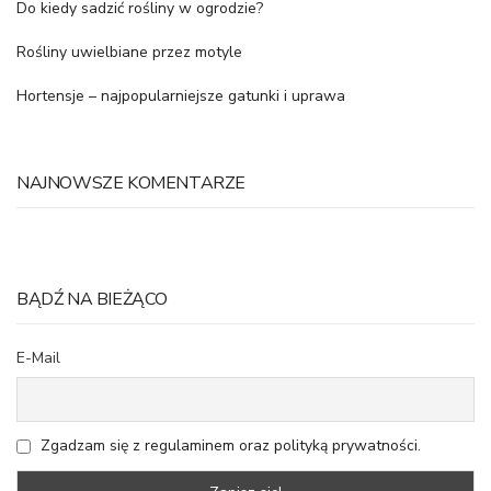
Do kiedy sadzić rośliny w ogrodzie?
Rośliny uwielbiane przez motyle
Hortensje – najpopularniejsze gatunki i uprawa
NAJNOWSZE KOMENTARZE
BĄDŹ NA BIEŻĄCO
E-Mail
Zgadzam się z regulaminem oraz polityką prywatności.