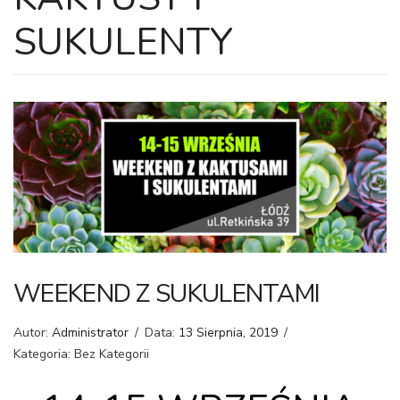
SUKULENTY
WEEKEND Z SUKULENTAMI
Autor:
Administrator
/
Data:
13 Sierpnia, 2019
/
Kategoria: Bez Kategorii