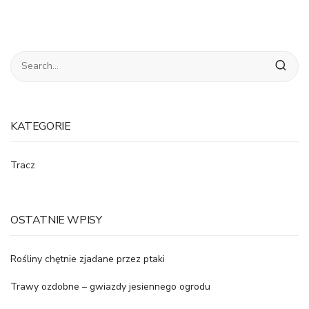
KATEGORIE
Tracz
OSTATNIE WPISY
Rośliny chętnie zjadane przez ptaki
Trawy ozdobne – gwiazdy jesiennego ogrodu