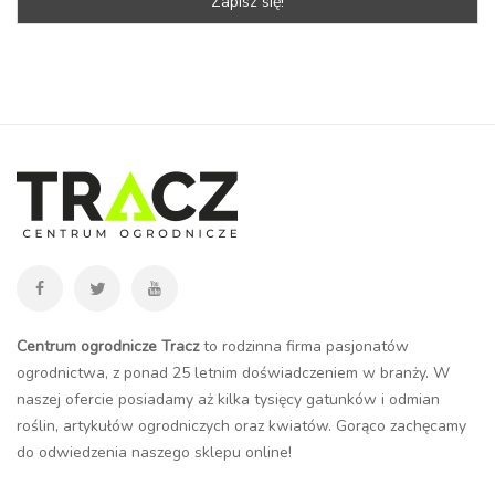
Centrum ogrodnicze Tracz
to rodzinna firma pasjonatów
ogrodnictwa, z ponad 25 letnim doświadczeniem w branży. W
naszej ofercie posiadamy aż kilka tysięcy gatunków i odmian
roślin, artykułów ogrodniczych oraz kwiatów. Gorąco zachęcamy
do odwiedzenia naszego
sklepu online
!