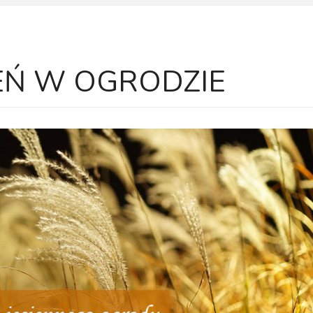
IEŃ W OGRODZIE