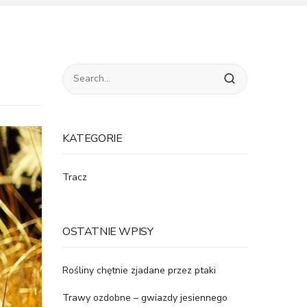
KATEGORIE
Tracz
OSTATNIE WPISY
Rośliny chętnie zjadane przez ptaki
Trawy ozdobne – gwiazdy jesiennego