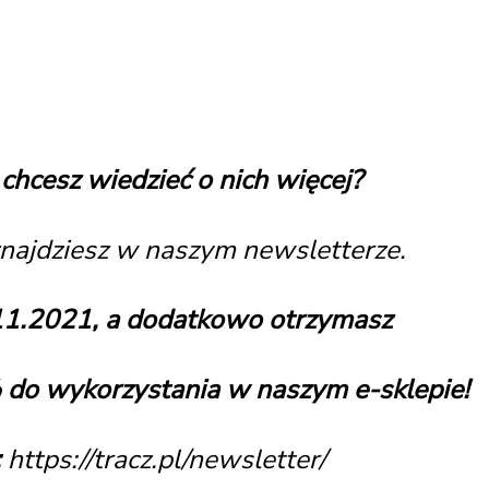
i chcesz wiedzieć o nich więcej?
znajdziesz w naszym newsletterze.
.11.2021, a dodatkowo otrzymasz
 wykorzystania w naszym e-sklepie!
:
https://tracz.pl/newsletter/