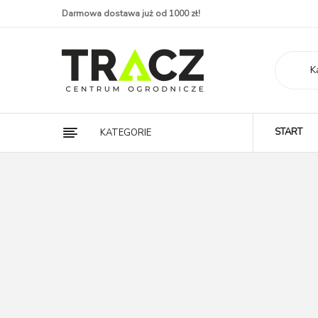
Darmowa dostawa już od 1000 zł!
K
START
KATEGORIE