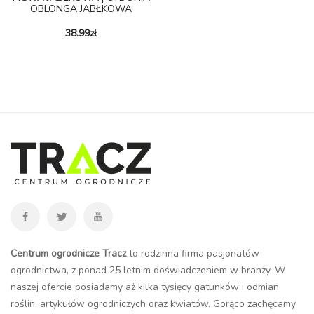
OBLONGA JABŁKOWA
38.99
zł
Centrum ogrodnicze Tracz
to rodzinna firma pasjonatów
ogrodnictwa, z ponad 25 letnim doświadczeniem w branży. W
naszej ofercie posiadamy aż kilka tysięcy gatunków i odmian
roślin, artykułów ogrodniczych oraz kwiatów. Gorąco zachęcamy