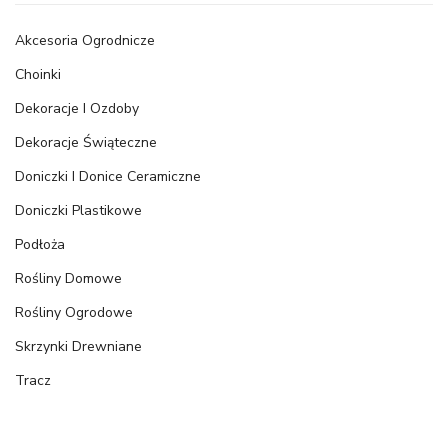
Akcesoria Ogrodnicze
Choinki
Dekoracje I Ozdoby
Dekoracje Świąteczne
Doniczki I Donice Ceramiczne
Doniczki Plastikowe
Podłoża
Rośliny Domowe
Rośliny Ogrodowe
Skrzynki Drewniane
Tracz