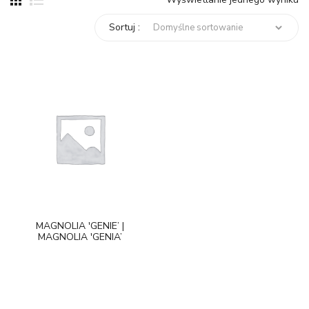
Sortuj :
MAGNOLIA 'GENIE’ |
MAGNOLIA 'GENIA’