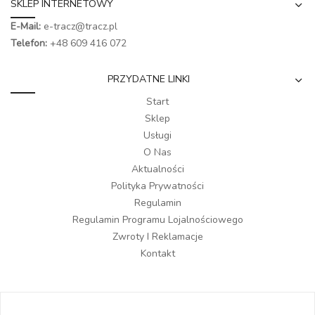
SKLEP INTERNETOWY
E-Mail:
e-tracz@tracz.pl
Telefon:
+48 609 416 072
PRZYDATNE LINKI
Start
Sklep
Usługi
O Nas
Aktualności
Polityka Prywatności
Regulamin
Regulamin Programu Lojalnościowego
Zwroty I Reklamacje
Kontakt