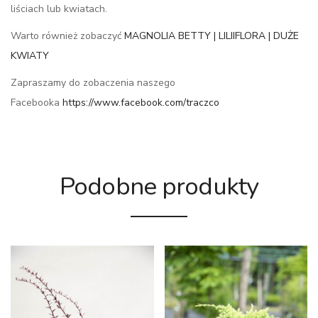
liściach lub kwiatach.
Warto również zobaczyć
MAGNOLIA BETTY | LILIIFLORA | DUŻE
KWIATY
Zapraszamy do zobaczenia naszego
Facebooka
https://www.facebook.com/traczco
Podobne produkty