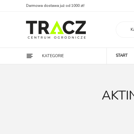
Darmowa dostawa już od 1000 zł!
K
START
KATEGORIE
AKTI