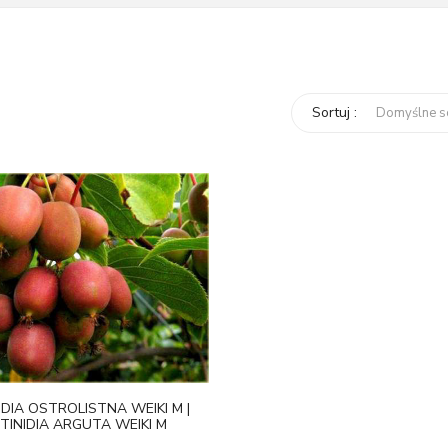
Sortuj :
IDIA OSTROLISTNA WEIKI M |
TINIDIA ARGUTA WEIKI M