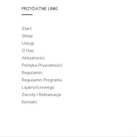
PRZYDATNE LINKI
Start
Sklep
Usługi
O Nas
Aktualności
Polityka Prywatności
Regulamin
Regulamin Programu
Lojalnościowego
Zwroty I Reklamacje
Kontakt