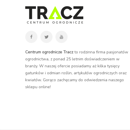
Centrum ogrodnicze Tracz
to rodzinna firma pasjonatów
ogrodnictwa, z ponad 25 letnim doświadczeniem w
branży. W naszej ofercie posiadamy aż kilka tysięcy
gatunków i odmian roślin, artykułów ogrodniczych oraz
kwiatów. Gorąco zachęcamy do odwiedzenia naszego
sklepu online
!