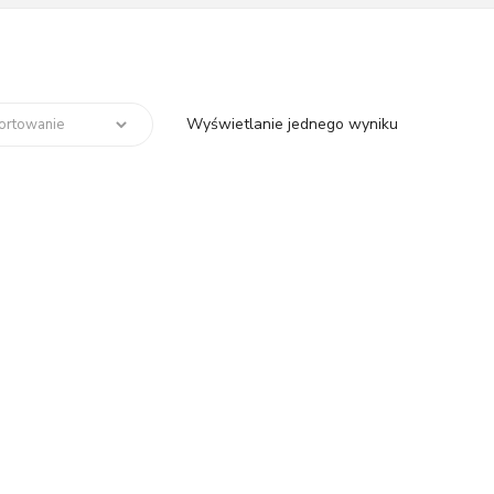
Wyświetlanie jednego wyniku