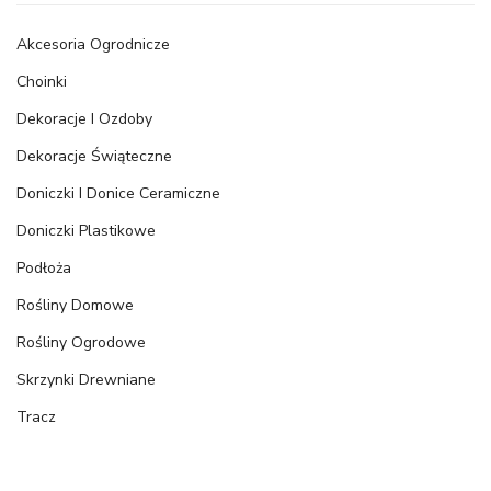
Akcesoria Ogrodnicze
Choinki
Dekoracje I Ozdoby
Dekoracje Świąteczne
Doniczki I Donice Ceramiczne
Doniczki Plastikowe
Podłoża
Rośliny Domowe
Rośliny Ogrodowe
Skrzynki Drewniane
Tracz