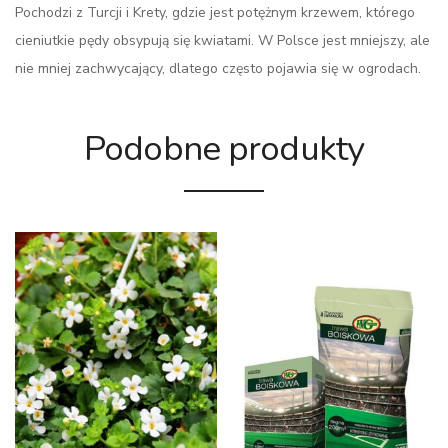
Pochodzi z Turcji i Krety, gdzie jest potężnym krzewem, którego
cieniutkie pędy obsypują się kwiatami. W Polsce jest mniejszy, ale
nie mniej zachwycający, dlatego często pojawia się w ogrodach.
Podobne produkty