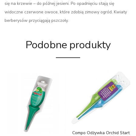
się na krzewie – do późnej jesieni. Po opadnięciu stają się
widoczne czerwone owoce, które zdobią zimowy ogród. Kwiaty
berberysów przyciągają pszczoły.
Podobne produkty
Compo Odżywka Orchid Start