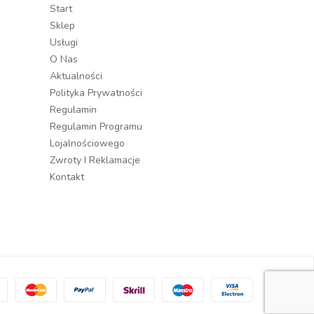
Start
Sklep
Usługi
O Nas
Aktualności
Polityka Prywatności
Regulamin
Regulamin Programu
Lojalnościowego
Zwroty I Reklamacje
Kontakt