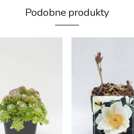
Podobne produkty