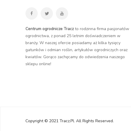
Centrum ogrodnicze Tracz
to rodzinna firma pasjonatów
ogrodnictwa, z ponad 25 letnim doświadczeniem w
branży. W naszej ofercie posiadamy aż kilka tysięcy
gatunków i odmian roślin, artykułów ogrodniczych oraz
kwiatów. Gorąco zachęcamy do odwiedzenia naszego
sklepu online
!
Copyright © 2021 Tracz.pl. All Rights Reserved.