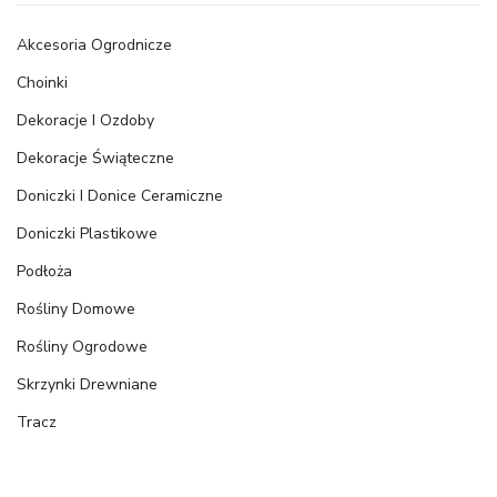
Akcesoria Ogrodnicze
Choinki
Dekoracje I Ozdoby
Dekoracje Świąteczne
Doniczki I Donice Ceramiczne
Doniczki Plastikowe
Podłoża
Rośliny Domowe
Rośliny Ogrodowe
Skrzynki Drewniane
Tracz