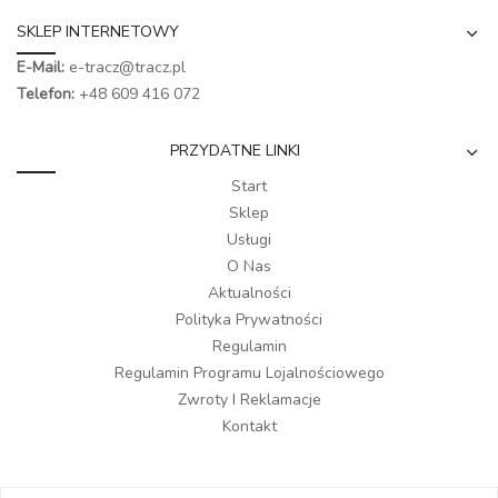
SKLEP INTERNETOWY
E-Mail:
e-tracz@tracz.pl
Telefon:
+48 609 416 072
PRZYDATNE LINKI
Start
Sklep
Usługi
O Nas
Aktualności
Polityka Prywatności
Regulamin
Regulamin Programu Lojalnościowego
Zwroty I Reklamacje
Kontakt