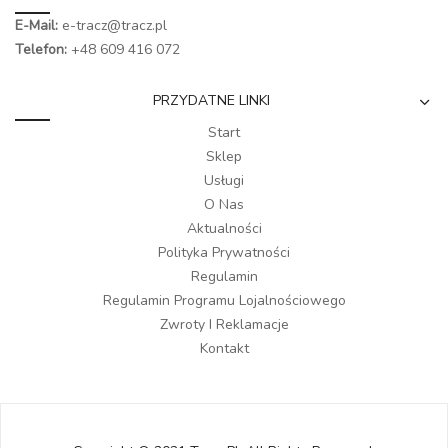
E-Mail:
e-tracz@tracz.pl
Telefon:
+48 609 416 072
PRZYDATNE LINKI
Start
Sklep
Usługi
O Nas
Aktualności
Polityka Prywatności
Regulamin
Regulamin Programu Lojalnościowego
Zwroty I Reklamacje
Kontakt