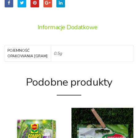
Informacje Dodatkowe
POJEMNOŚĆ
0.5g
OPAKOWANIA [GRAM]
Podobne produkty