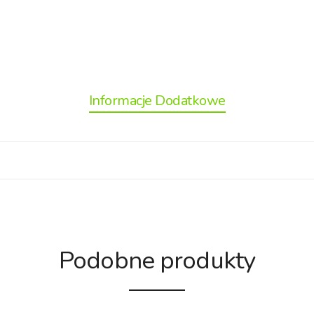
Informacje Dodatkowe
Podobne produkty