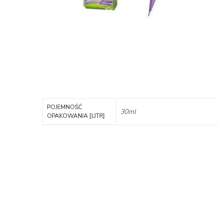
POJEMNOŚĆ
30ml
OPAKOWANIA [LITR]