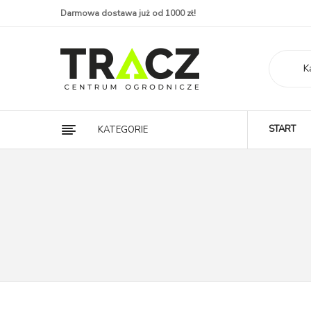
Darmowa dostawa już od 1000 zł!
K
START
KATEGORIE