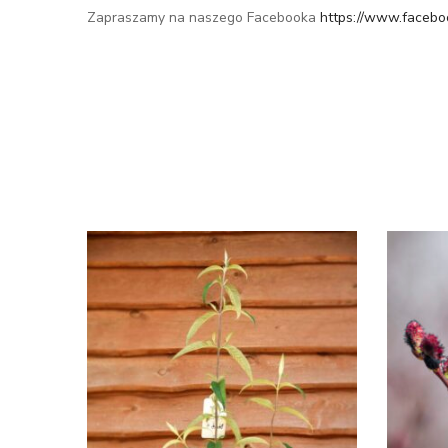
Zapraszamy na naszego Facebooka
https://www.facebo