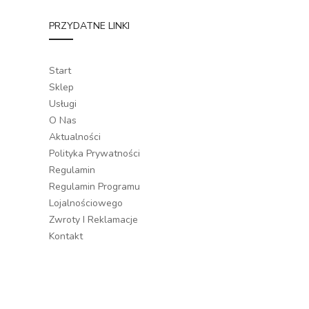
PRZYDATNE LINKI
Start
Sklep
Usługi
O Nas
Aktualności
Polityka Prywatności
Regulamin
Regulamin Programu
Lojalnościowego
Zwroty I Reklamacje
Kontakt