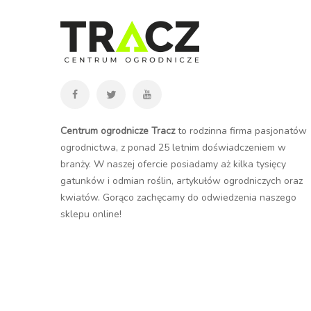
Centrum ogrodnicze Tracz
to rodzinna firma pasjonatów
ogrodnictwa, z ponad 25 letnim doświadczeniem w
branży. W naszej ofercie posiadamy aż kilka tysięcy
gatunków i odmian roślin, artykułów ogrodniczych oraz
kwiatów. Gorąco zachęcamy do odwiedzenia naszego
sklepu online
!