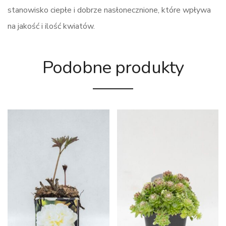
stanowisko ciepłe i dobrze nasłonecznione, które wpływa
na jakość i ilość kwiatów.
Podobne produkty