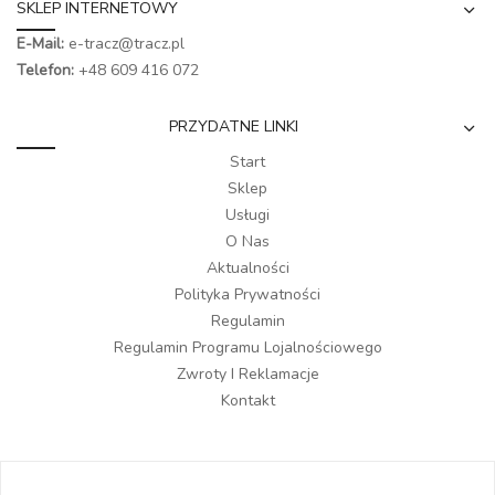
SKLEP INTERNETOWY
E-Mail:
e-tracz@tracz.pl
Telefon:
+48 609 416 072
PRZYDATNE LINKI
Start
Sklep
Usługi
O Nas
Aktualności
Polityka Prywatności
Regulamin
Regulamin Programu Lojalnościowego
Zwroty I Reklamacje
Kontakt