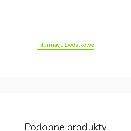
Informacje Dodatkowe
Podobne produkty