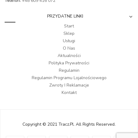
Telefon:
+48 609 416 072
PRZYDATNE LINKI
Start
Sklep
Usługi
O Nas
Aktualności
Polityka Prywatności
Regulamin
Regulamin Programu Lojalnościowego
Zwroty I Reklamacje
Kontakt
Copyright © 2021 Tracz.pl. All Rights Reserved.