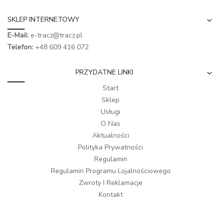
SKLEP INTERNETOWY
E-Mail:
e-tracz@tracz.pl
Telefon:
+48 609 416 072
PRZYDATNE LINKI
Start
Sklep
Usługi
O Nas
Aktualności
Polityka Prywatności
Regulamin
Regulamin Programu Lojalnościowego
Zwroty I Reklamacje
Kontakt