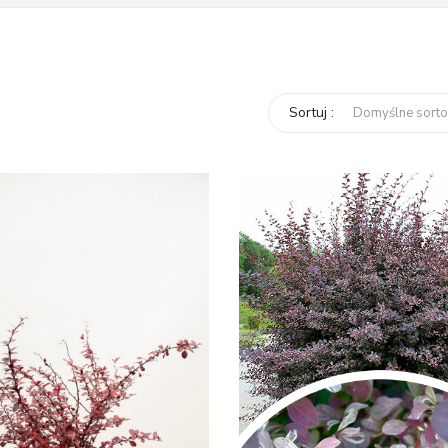
Sortuj :