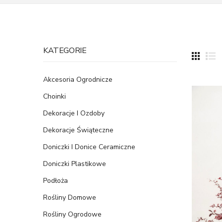
KATEGORIE
Akcesoria Ogrodnicze
Choinki
Dekoracje I Ozdoby
Dekoracje Świąteczne
Doniczki I Donice Ceramiczne
Doniczki Plastikowe
Podłoża
Rośliny Domowe
Rośliny Ogrodowe