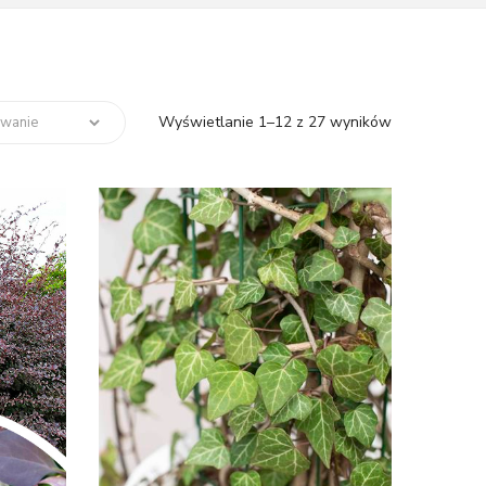
Wyświetlanie 1–12 z 27 wyników