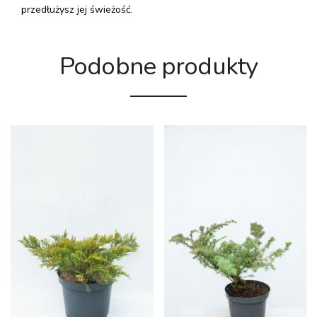
przedłużysz jej świeżość.
Podobne produkty