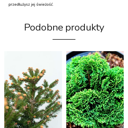
przedłużysz jej świeżość.
Podobne produkty