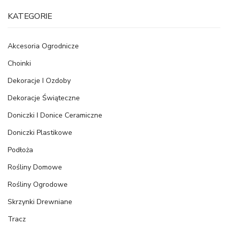
KATEGORIE
Akcesoria Ogrodnicze
Choinki
Dekoracje I Ozdoby
Dekoracje Świąteczne
Doniczki I Donice Ceramiczne
Doniczki Plastikowe
Podłoża
Rośliny Domowe
Rośliny Ogrodowe
Skrzynki Drewniane
Tracz