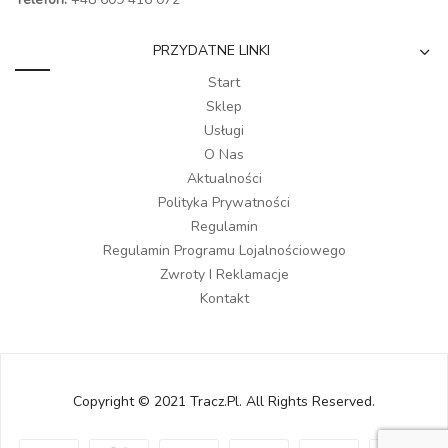
PRZYDATNE LINKI
Start
Sklep
Usługi
O Nas
Aktualności
Polityka Prywatności
Regulamin
Regulamin Programu Lojalnościowego
Zwroty I Reklamacje
Kontakt
Copyright © 2021 Tracz.pl. All Rights Reserved.