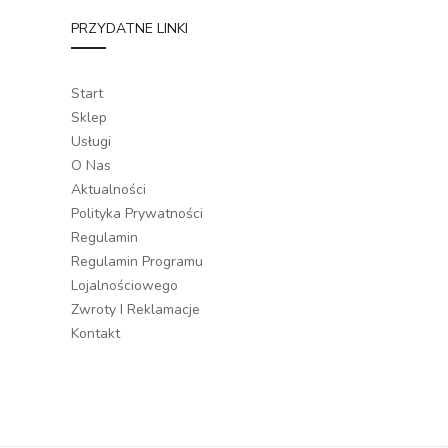
PRZYDATNE LINKI
Start
Sklep
Usługi
O Nas
Aktualności
Polityka Prywatności
Regulamin
Regulamin Programu
Lojalnościowego
Zwroty I Reklamacje
Kontakt