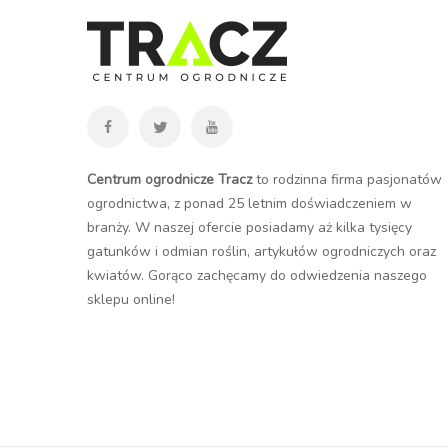
Centrum ogrodnicze Tracz
to rodzinna firma pasjonatów
ogrodnictwa, z ponad 25 letnim doświadczeniem w
branży. W naszej ofercie posiadamy aż kilka tysięcy
gatunków i odmian roślin, artykułów ogrodniczych oraz
kwiatów. Gorąco zachęcamy do odwiedzenia naszego
sklepu online
!