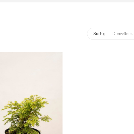
Sortuj :