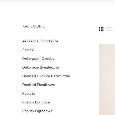
KATEGORIE
Akcesoria Ogrodnicze
Choinki
Dekoracje I Ozdoby
Dekoracje Świąteczne
Doniczki I Donice Ceramiczne
Doniczki Plastikowe
Podłoża
Rośliny Domowe
Rośliny Ogrodowe