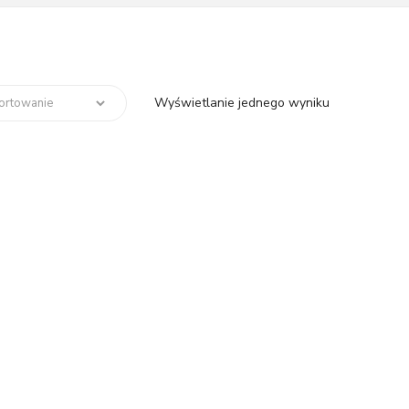
Wyświetlanie jednego wyniku